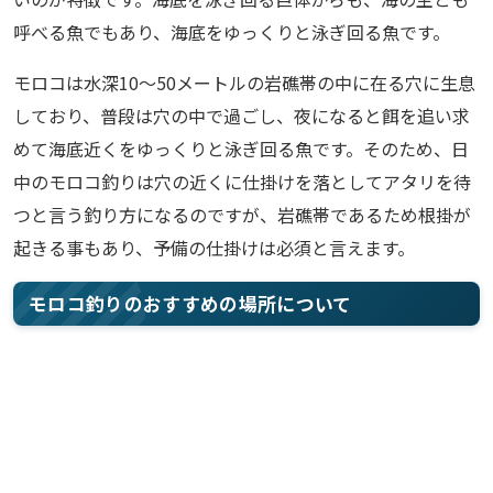
呼べる魚でもあり、海底をゆっくりと泳ぎ回る魚です。
モロコは水深10～50メートルの岩礁帯の中に在る穴に生息
しており、普段は穴の中で過ごし、夜になると餌を追い求
めて海底近くをゆっくりと泳ぎ回る魚です。そのため、日
中のモロコ釣りは穴の近くに仕掛けを落としてアタリを待
つと言う釣り方になるのですが、岩礁帯であるため根掛が
起きる事もあり、予備の仕掛けは必須と言えます。
モロコ釣りのおすすめの場所について