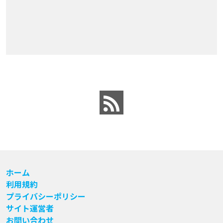
ホーム
利用規約
プライバシーポリシー
サイト運営者
お問い合わせ