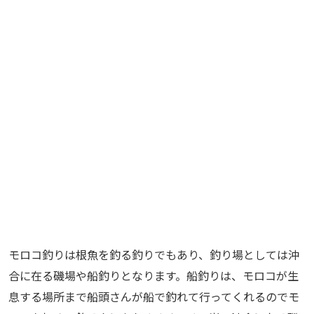
モロコ釣りは根魚を釣る釣りでもあり、釣り場としては沖
合に在る磯場や船釣りとなります。船釣りは、モロコが生
息する場所まで船頭さんが船で釣れて行ってくれるのでモ