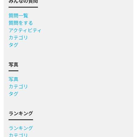
みんなの質問
質問一覧
質問をする
アクティビティ
カテゴリ
タグ
写真
写真
カテゴリ
タグ
ランキング
ランキング
カテゴリ