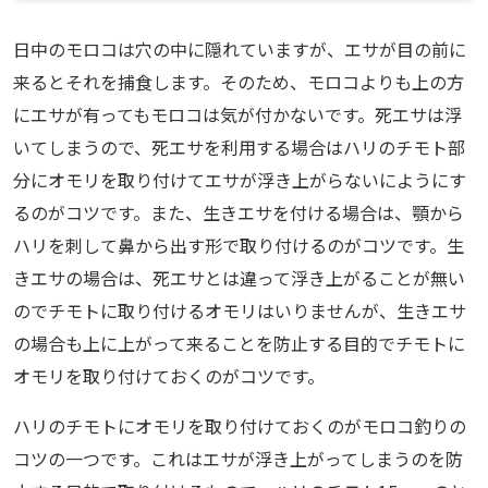
日中のモロコは穴の中に隠れていますが、エサが目の前に
来るとそれを捕食します。そのため、モロコよりも上の方
にエサが有ってもモロコは気が付かないです。死エサは浮
いてしまうので、死エサを利用する場合はハリのチモト部
分にオモリを取り付けてエサが浮き上がらないにようにす
るのがコツです。また、生きエサを付ける場合は、顎から
ハリを刺して鼻から出す形で取り付けるのがコツです。生
きエサの場合は、死エサとは違って浮き上がることが無い
のでチモトに取り付けるオモリはいりませんが、生きエサ
の場合も上に上がって来ることを防止する目的でチモトに
オモリを取り付けておくのがコツです。
ハリのチモトにオモリを取り付けておくのがモロコ釣りの
コツの一つです。これはエサが浮き上がってしまうのを防