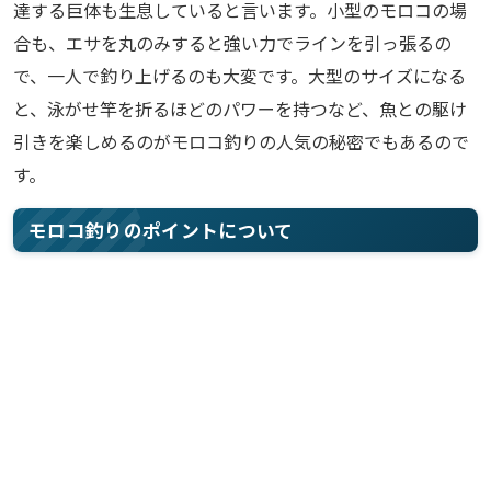
達する巨体も生息していると言います。小型のモロコの場
合も、エサを丸のみすると強い力でラインを引っ張るの
で、一人で釣り上げるのも大変です。大型のサイズになる
と、泳がせ竿を折るほどのパワーを持つなど、魚との駆け
引きを楽しめるのがモロコ釣りの人気の秘密でもあるので
す。
モロコ釣りのポイントについて