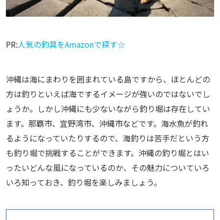
PR:
人気の釣具をAmazonで探す☆
沖縄は海にまわりを囲まれている島ですから、ほとんどの
方は釣りといえば海でするイメージが強いのではないでし
ょうか。しかし沖縄にも少ないながら釣り堀は存在してい
ます。那覇市、宜野湾市、沖縄市などです。海水魚が釣れ
るようになっていたりするので、海釣りは苦手だという方
も釣り堀で挑戦することができます。沖縄の釣り堀とはい
ったいどんな風になっているのか、その魅力についていろ
いろ知っておき、釣り堀を楽しみましょう。