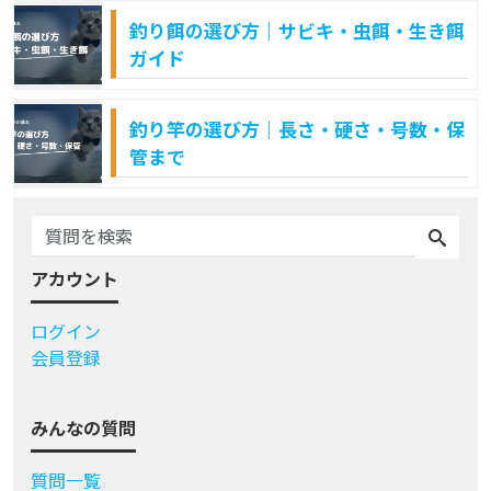
釣り餌の選び方｜サビキ・虫餌・生き餌
ガイド
釣り竿の選び方｜長さ・硬さ・号数・保
管まで
アカウント
ログイン
会員登録
みんなの質問
質問一覧