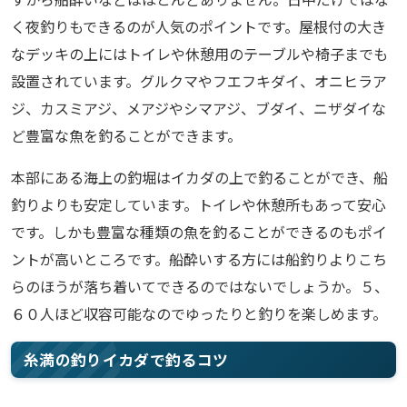
く夜釣りもできるのが人気のポイントです。屋根付の大き
なデッキの上にはトイレや休憩用のテーブルや椅子までも
設置されています。グルクマやフエフキダイ、オニヒラア
ジ、カスミアジ、メアジやシマアジ、ブダイ、ニザダイな
ど豊富な魚を釣ることができます。
本部にある海上の釣堀はイカダの上で釣ることができ、船
釣りよりも安定しています。トイレや休憩所もあって安心
です。しかも豊富な種類の魚を釣ることができるのもポイ
ントが高いところです。船酔いする方には船釣りよりこち
らのほうが落ち着いてできるのではないでしょうか。５、
６０人ほど収容可能なのでゆったりと釣りを楽しめます。
糸満の釣りイカダで釣るコツ