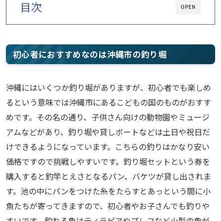
目次
OPEN
初心者におすすめなのは沖縄市の釣り堀
沖縄にはいくつか釣り堀がありますが、初心者でも楽しめ
るという意味では沖縄市にあるこどもの国のものがおすす
めです。その名の通り、子供さん向けの動物園やミュージ
アムなどがあり、釣り堀や貸しボートなどは土日や祝日だ
けできるようになっています。こちらの釣りはかなり安い
価格ですので挑戦しやすいです。釣り堀セットという券を
購入すると釣竿とえさとなるパン、バケツが貸し出されま
す。池の中にパンをつけた糸をたらすとあっという間に小
魚たちが寄ってきますので、初心者やお子さんでも釣りや
すいです。釣れる魚はティラピアやプレコなど小型の魚が