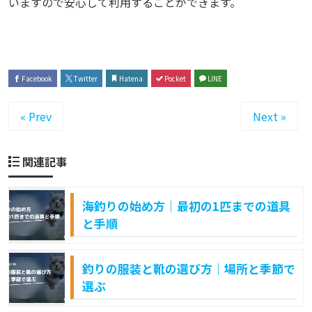
いますので安心して利用することができます。
Facebook
Twitter
Hatena
Pocket
LINE
« Prev
Next »
関連記事
海釣りの始め方｜最初の1匹までの道具
と手順
釣りの服装と靴の選び方｜場所と季節で
選ぶ