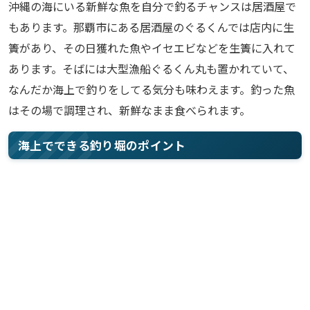
沖縄の海にいる新鮮な魚を自分で釣るチャンスは居酒屋で
もあります。那覇市にある居酒屋のぐるくんでは店内に生
簀があり、その日獲れた魚やイセエビなどを生簀に入れて
あります。そばには大型漁船ぐるくん丸も置かれていて、
なんだか海上で釣りをしてる気分も味わえます。釣った魚
はその場で調理され、新鮮なまま食べられます。
海上でできる釣り堀のポイント