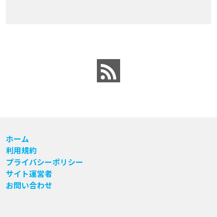
ホーム
利用規約
プライバシーポリシー
サイト運営者
お問い合わせ