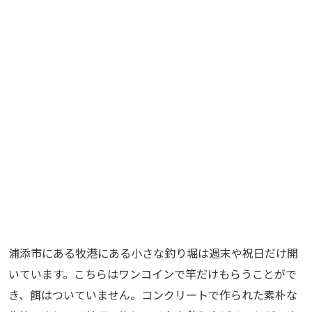
浦添市にある牧港にある小さな釣り堀は週末や祝日だけ開
いています。こちらはワンコインで竿だけもらうことがで
き、餌はついていません。コンクリートで作られた素朴な