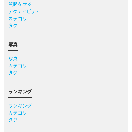
質問をする
アクティビティ
カテゴリ
タグ
写真
写真
カテゴリ
タグ
ランキング
ランキング
カテゴリ
タグ