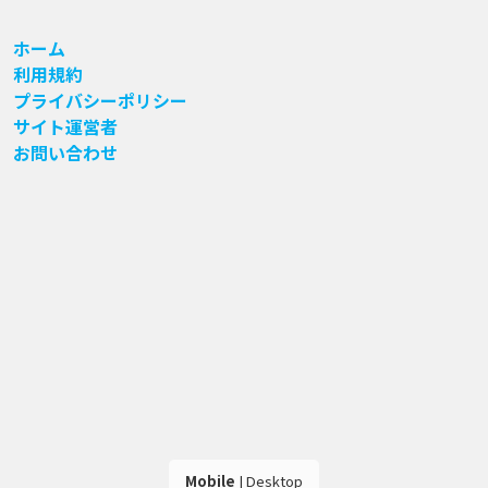
ホーム
利用規約
プライバシーポリシー
サイト運営者
お問い合わせ
Mobile
|
Desktop