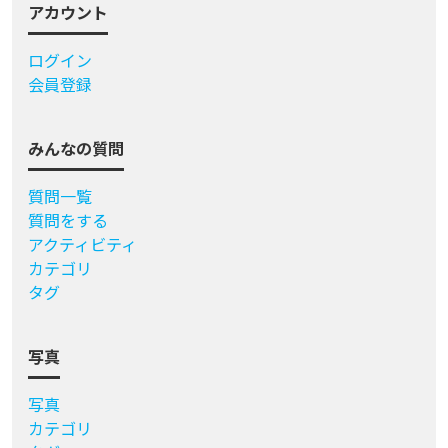
アカウント
ログイン
会員登録
みんなの質問
質問一覧
質問をする
アクティビティ
カテゴリ
タグ
写真
写真
カテゴリ