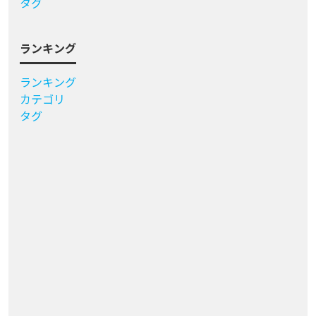
タグ
ランキング
ランキング
カテゴリ
タグ