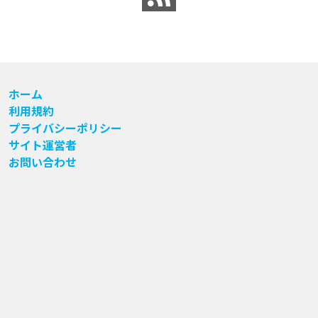
ホーム
利用規約
プライバシーポリシー
サイト運営者
お問い合わせ