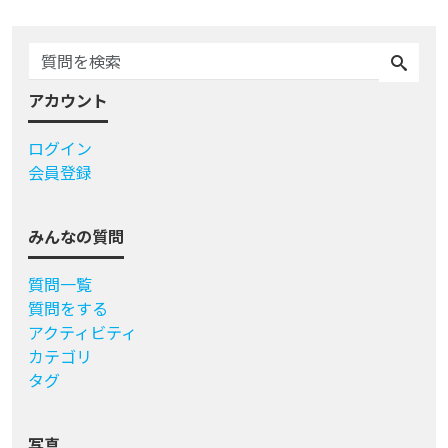
アカウント
ログイン
会員登録
みんなの質問
質問一覧
質問をする
アクティビティ
カテゴリ
タグ
写真