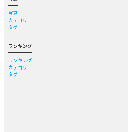
写真
カテゴリ
タグ
ランキング
ランキング
カテゴリ
タグ