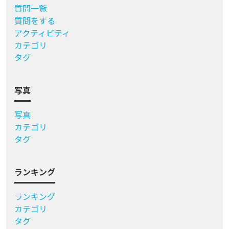
質問一覧
質問をする
アクティビティ
カテゴリ
タグ
写真
写真
カテゴリ
タグ
ランキング
ランキング
カテゴリ
タグ