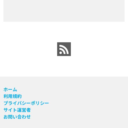
ホーム
利用規約
プライバシーポリシー
サイト運営者
お問い合わせ