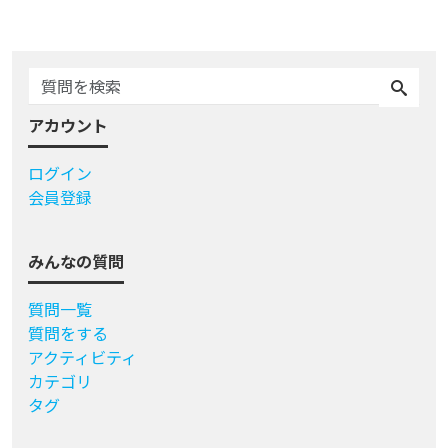
アカウント
ログイン
会員登録
みんなの質問
質問一覧
質問をする
アクティビティ
カテゴリ
タグ