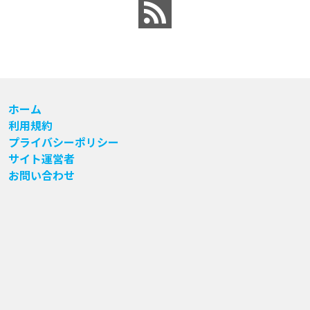
ホーム
利用規約
プライバシーポリシー
サイト運営者
お問い合わせ