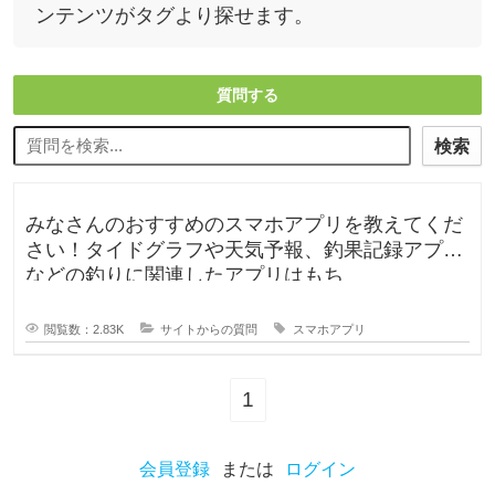
ンテンツがタグより探せます。
質問する
検索
みなさんのおすすめのスマホアプリを教えてくだ
さい！タイドグラフや天気予報、釣果記録アプリ
などの釣りに関連したアプリはもち
閲覧数：2.83K
サイトからの質問
スマホアプリ
1
会員登録
または
ログイン