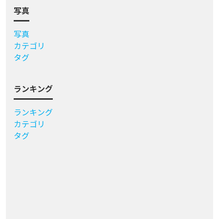
写真
写真
カテゴリ
タグ
ランキング
ランキング
カテゴリ
タグ