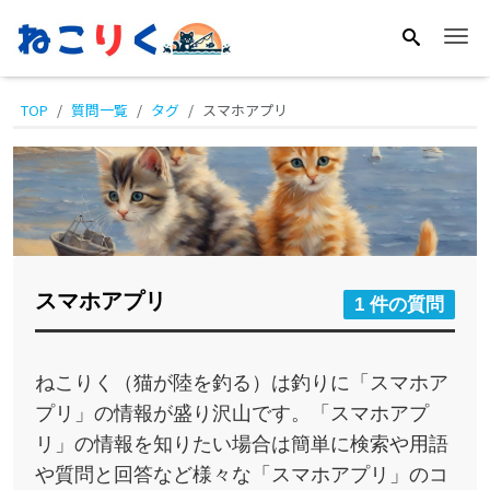
Me
TOP
質問一覧
タグ
スマホアプリ
スマホアプリ
1 件の質問
ねこりく（猫が陸を釣る）は釣りに「スマホア
プリ」の情報が盛り沢山です。「スマホアプ
リ」の情報を知りたい場合は簡単に検索や用語
や質問と回答など様々な「スマホアプリ」のコ