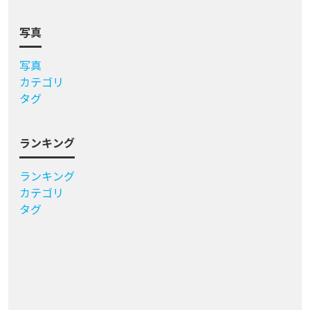
写真
写真
カテゴリ
タグ
ランキング
ランキング
カテゴリ
タグ