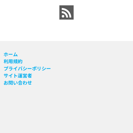
ホーム
利用規約
プライバシーポリシー
サイト運営者
お問い合わせ