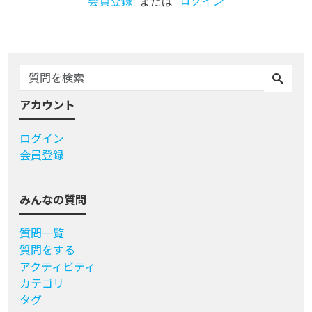
会員登録
または
ログイン
アカウント
ログイン
会員登録
みんなの質問
質問一覧
質問をする
アクティビティ
カテゴリ
タグ