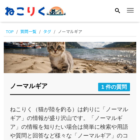
Me
TOP
質問一覧
タグ
ノーマルギア
ノーマルギア
1 件の質問
ねこりく（猫が陸を釣る）は釣りに「ノーマル
ギア」の情報が盛り沢山です。「ノーマルギ
ア」の情報を知りたい場合は簡単に検索や用語
や質問と回答など様々な「ノーマルギア」のコ