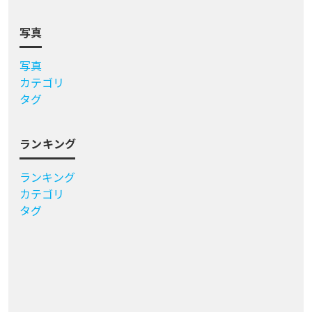
写真
写真
カテゴリ
タグ
ランキング
ランキング
カテゴリ
タグ