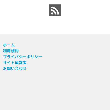
ホーム
利用規約
プライバシーポリシー
サイト運営者
お問い合わせ