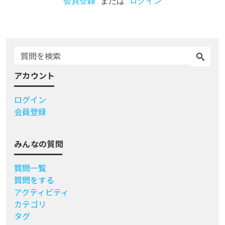
会員登録
または
ログイン
アカウント
ログイン
会員登録
みんなの質問
質問一覧
質問をする
アクティビティ
カテゴリ
タグ