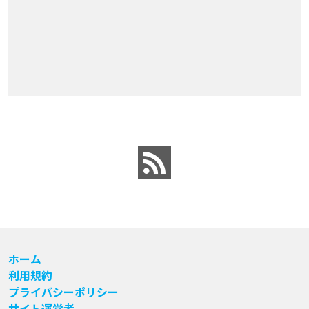
ホーム
利用規約
プライバシーポリシー
サイト運営者