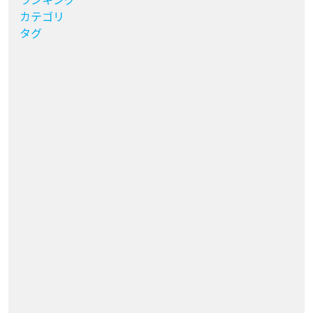
カテゴリ
タグ