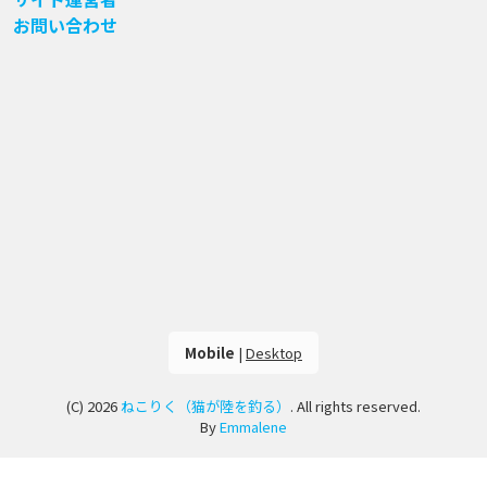
お問い合わせ
Mobile
|
Desktop
(C) 2026
ねこりく（猫が陸を釣る）
. All rights reserved.
By
Emmalene