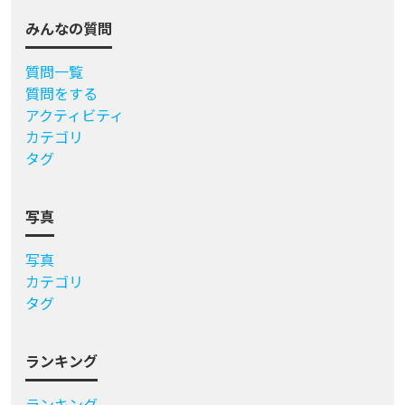
みんなの質問
質問一覧
質問をする
アクティビティ
カテゴリ
タグ
写真
写真
カテゴリ
タグ
ランキング
ランキング