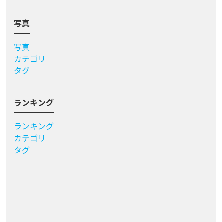
写真
写真
カテゴリ
タグ
ランキング
ランキング
カテゴリ
タグ