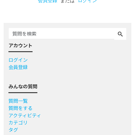
会員登録
または
ログイン
アカウント
ログイン
会員登録
みんなの質問
質問一覧
質問をする
アクティビティ
カテゴリ
タグ