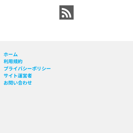
ホーム
利用規約
プライバシーポリシー
サイト運営者
お問い合わせ