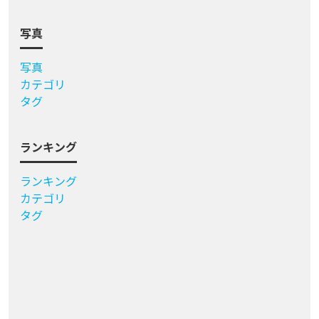
写真
写真
カテゴリ
タグ
ランキング
ランキング
カテゴリ
タグ