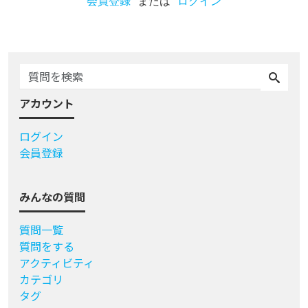
会員登録
または
ログイン
アカウント
ログイン
会員登録
みんなの質問
質問一覧
質問をする
アクティビティ
カテゴリ
タグ