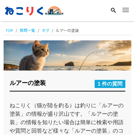
Me
TOP
質問一覧
タグ
ルアーの塗装
ルアーの塗装
1 件の質問
ねこりく（猫が陸を釣る）は釣りに「ルアーの
塗装」の情報が盛り沢山です。「ルアーの塗
装」の情報を知りたい場合は簡単に検索や用語
や質問と回答など様々な「ルアーの塗装」のコ