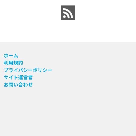
ホーム
利用規約
プライバシーポリシー
サイト運営者
お問い合わせ