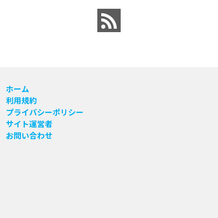
ホーム
利用規約
プライバシーポリシー
サイト運営者
お問い合わせ