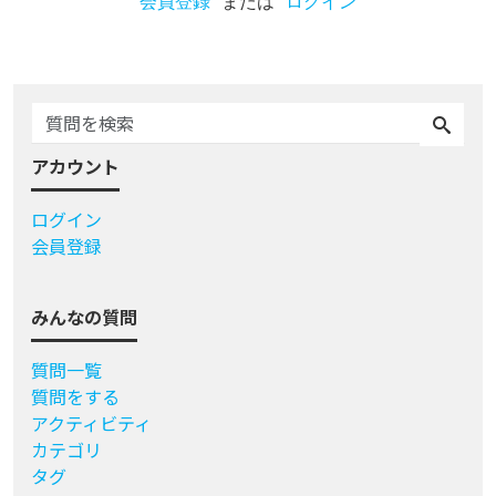
会員登録
または
ログイン
アカウント
ログイン
会員登録
みんなの質問
質問一覧
質問をする
アクティビティ
カテゴリ
タグ