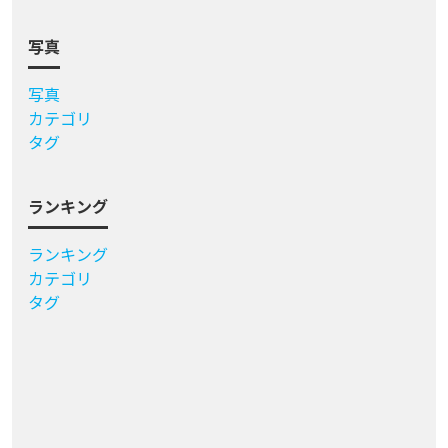
写真
写真
カテゴリ
タグ
ランキング
ランキング
カテゴリ
タグ