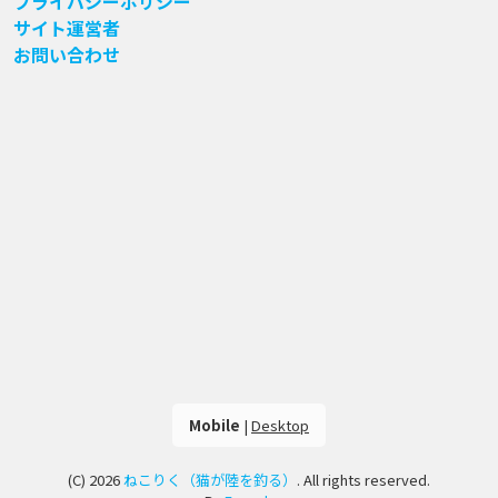
プライバシーポリシー
サイト運営者
お問い合わせ
Mobile
|
Desktop
(C) 2026
ねこりく（猫が陸を釣る）
. All rights reserved.