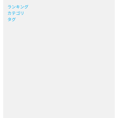
ランキング
カテゴリ
タグ