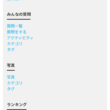
みんなの質問
質問一覧
質問をする
アクティビティ
カテゴリ
タグ
写真
写真
カテゴリ
タグ
ランキング