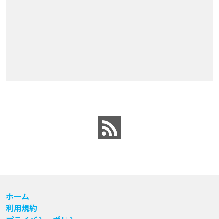
ホーム
利用規約