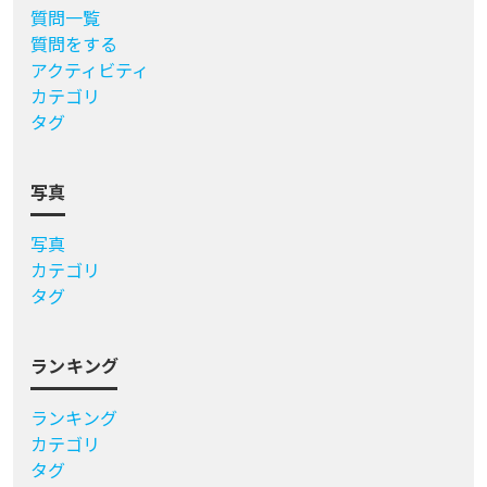
質問一覧
質問をする
アクティビティ
カテゴリ
タグ
写真
写真
カテゴリ
タグ
ランキング
ランキング
カテゴリ
タグ