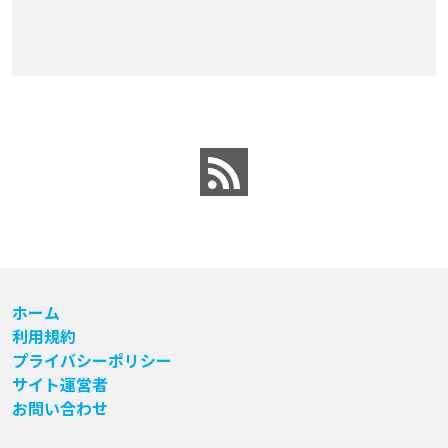
ホーム
利用規約
プライバシーポリシー
サイト運営者
お問い合わせ