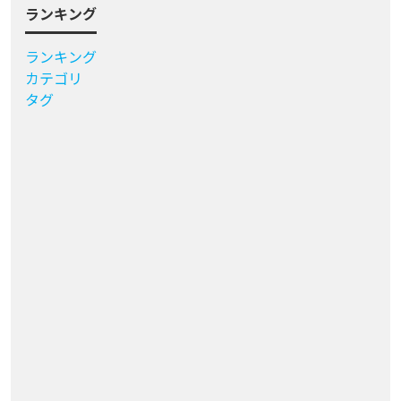
ランキング
ランキング
カテゴリ
タグ