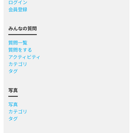
ログイン
会員登録
みんなの質問
質問一覧
質問をする
アクティビティ
カテゴリ
タグ
写真
写真
カテゴリ
タグ