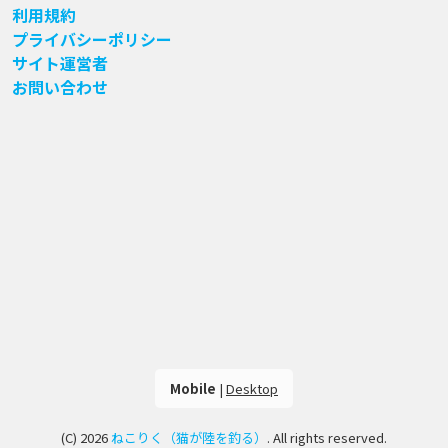
利用規約
プライバシーポリシー
サイト運営者
お問い合わせ
Mobile
|
Desktop
(C) 2026
ねこりく（猫が陸を釣る）
. All rights reserved.