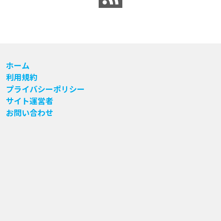
ホーム
利用規約
プライバシーポリシー
サイト運営者
お問い合わせ