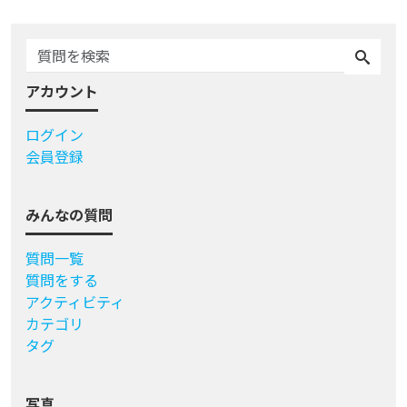
アカウント
ログイン
会員登録
みんなの質問
質問一覧
質問をする
アクティビティ
カテゴリ
タグ
写真