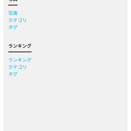
写真
カテゴリ
タグ
ランキング
ランキング
カテゴリ
タグ