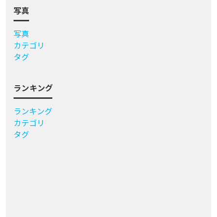
写真
写真
カテゴリ
タグ
ランキング
ランキング
カテゴリ
タグ