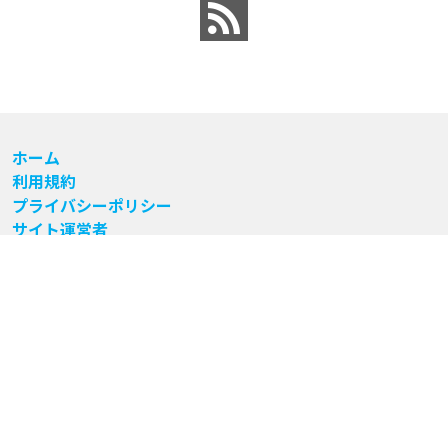
ホーム
利用規約
プライバシーポリシー
サイト運営者
お問い合わせ