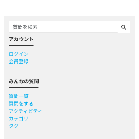
アカウント
ログイン
会員登録
みんなの質問
質問一覧
質問をする
アクティビティ
カテゴリ
タグ