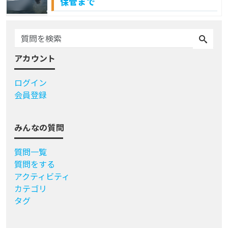
保管まで
アカウント
ログイン
会員登録
みんなの質問
質問一覧
質問をする
アクティビティ
カテゴリ
タグ