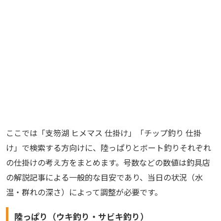
ここでは「支笏湖 ヒメマス 仕掛け」「チップ釣り 仕掛
け」で検索する方向けに、陸っぱりとボート釣りそれぞれ
の仕掛けの考え方をまとめます。号数などの数値は釣具店
の解説記事による一般的な目安であり、当日の状況（水
温・群れの深さ）によって調整が必要です。
陸っぱり（ウキ釣り・サビキ釣り）