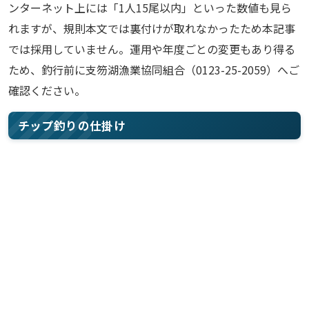
ンターネット上には「1人15尾以内」といった数値も見ら
れますが、規則本文では裏付けが取れなかったため本記事
では採用していません。運用や年度ごとの変更もあり得る
ため、釣行前に支笏湖漁業協同組合（0123-25-2059）へご
確認ください。
チップ釣りの仕掛け