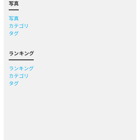
写真
写真
カテゴリ
タグ
ランキング
ランキング
カテゴリ
タグ