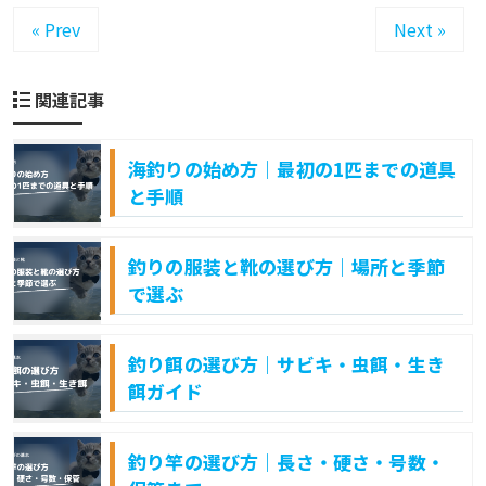
« Prev
Next »
関連記事
海釣りの始め方｜最初の1匹までの道具
と手順
釣りの服装と靴の選び方｜場所と季節
で選ぶ
釣り餌の選び方｜サビキ・虫餌・生き
餌ガイド
釣り竿の選び方｜長さ・硬さ・号数・