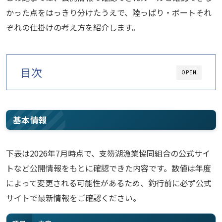
かった点をはっきり分けたうえで、陸っぱり・ボートそれ
ぞれの仕掛けの考え方を紹介します。
目次
OPEN
基本情報
下表は2026年7月時点で、支笏湖漁業協同組合の公式サイ
トなど公開情報をもとに確認できた内容です。数値は年度
によって変更される可能性があるため、釣行前に必ず公式
サイトで最新情報をご確認ください。