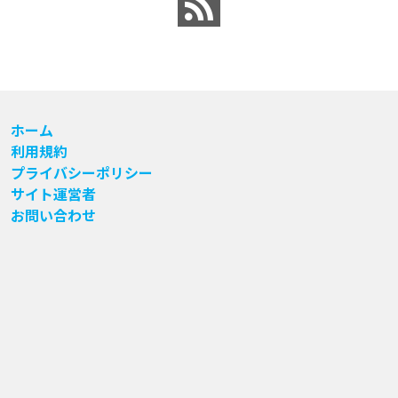
ホーム
利用規約
プライバシーポリシー
サイト運営者
お問い合わせ