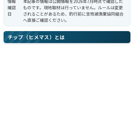
情報
本記事の情報は公開情報を2026年7月時点で確認した
確認
ものです。現地取材は行っていません。ルールは変更
日
されることがあるため、釣行前に支笏湖漁業協同組合
へ直接ご確認ください。
チップ（ヒメマス）とは