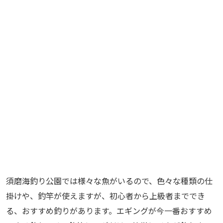
須磨海釣り公園では様々な魚がいるので、色々な種類の仕
掛けや、釣竿が使えますが、初心者から上級者まででき
る、おすすめ釣りがあります。エギングが今一番おすすめ