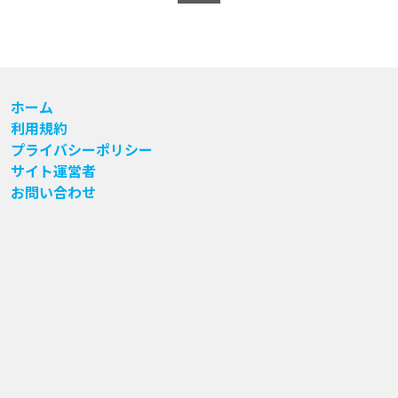
ホーム
利用規約
プライバシーポリシー
サイト運営者
お問い合わせ