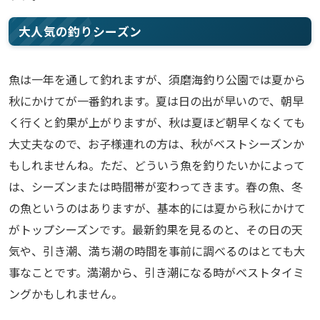
大人気の釣りシーズン
魚は一年を通して釣れますが、須磨海釣り公園では夏から
秋にかけてが一番釣れます。夏は日の出が早いので、朝早
く行くと釣果が上がりますが、秋は夏ほど朝早くなくても
大丈夫なので、お子様連れの方は、秋がベストシーズンか
もしれませんね。ただ、どういう魚を釣りたいかによって
は、シーズンまたは時間帯が変わってきます。春の魚、冬
の魚というのはありますが、基本的には夏から秋にかけて
がトップシーズンです。最新釣果を見るのと、その日の天
気や、引き潮、満ち潮の時間を事前に調べるのはとても大
事なことです。満潮から、引き潮になる時がベストタイミ
ングかもしれません。