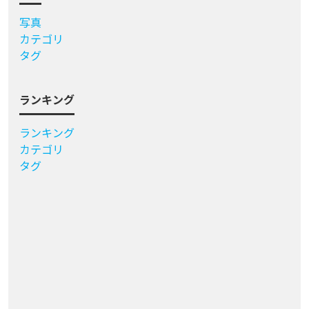
写真
カテゴリ
タグ
ランキング
ランキング
カテゴリ
タグ