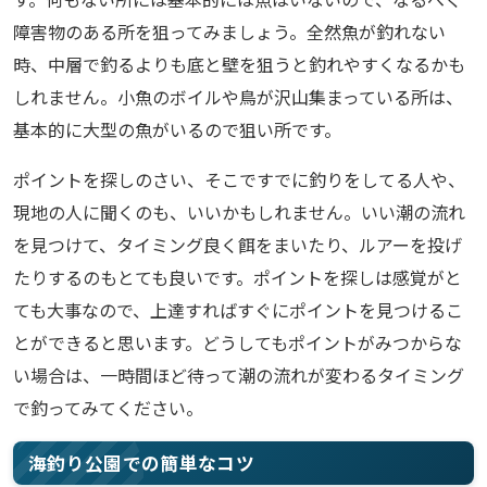
障害物のある所を狙ってみましょう。全然魚が釣れない
時、中層で釣るよりも底と壁を狙うと釣れやすくなるかも
しれません。小魚のボイルや鳥が沢山集まっている所は、
基本的に大型の魚がいるので狙い所です。
ポイントを探しのさい、そこですでに釣りをしてる人や、
現地の人に聞くのも、いいかもしれません。いい潮の流れ
を見つけて、タイミング良く餌をまいたり、ルアーを投げ
たりするのもとても良いです。ポイントを探しは感覚がと
ても大事なので、上達すればすぐにポイントを見つけるこ
とができると思います。どうしてもポイントがみつからな
い場合は、一時間ほど待って潮の流れが変わるタイミング
で釣ってみてください。
海釣り公園での簡単なコツ