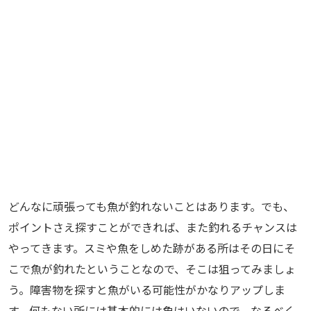
どんなに頑張っても魚が釣れないことはあります。でも、
ポイントさえ探すことができれば、また釣れるチャンスは
やってきます。スミや魚をしめた跡がある所はその日にそ
こで魚が釣れたということなので、そこは狙ってみましょ
う。障害物を探すと魚がいる可能性がかなりアップしま
す。何もない所には基本的には魚はいないので、なるべく