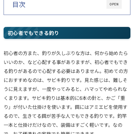
目次
OPEN
初心者でもできる釣り
初心者の方また、釣りが久しぶりな方は、何から始めたら
いいのか、など心配する事がありますが、初心者でもでき
る釣りがあるので心配する必要はありません。初めての方
におすすめなのは、サビキ釣りです。見た感じは、難しそ
うに見えますが、一度やってみると、ハマってやめられな
くまります。サビキ釣りは基本的に6本の針と、かご「重
り」が付いた仕掛けを使います。餌にはアミエビを使用す
るので、生きてる餌が苦手な人でもできる釣りです。釣竿
一本と仕掛けだけなので、装備はすごく軽いです。なの
で、お子様連れの家族でも簡単にできます。