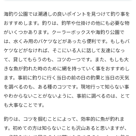
海釣り公園では潮通しの良いポイントを見つけて釣り事を
おすすめします。釣りは、釣竿や仕掛けの他にも必要な物
がいくつかあります。クーラーボックスや海釣り公園で
は、水くみ用のバケツなどがあったら便利です。もしもバ
ケツなどがなければ、そこにいる人に話して友達になっ
て、貸してもらうのも、コツの一つです。また、もしも大
きな魚が釣れた時のために網を持っていく事をおすすめし
ます。事前に釣りに行く当日の前の日の釣果と当日の天気
を調べるのも、ある種のコツです。現地行って知らない事
やわからないことがないように、事前に調べるのは、とて
も大事なことです。
釣りは、コツを掴むことによって、効率的に魚が釣れま
す。初めての方は知らないことも沢山あると思いますが、