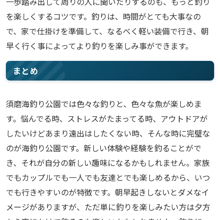
一歩踏み出して周りの人に聞いたりするのも、もっと釣り
を楽しくするコツです。釣りは、時間がとても大事なの
で、家で仕掛けを準備して、なるべく軽い装備で行き、朝
早く行く事によってより釣りを楽しみ事ができます。
まとめ
須磨海釣り公園では色々な釣りと、色々な魚が楽しめま
す。悩んでる時、ストレスがたまってる時、アウトドアが
したいけどあまり遠出はしたくない時、そんな時に完璧な
のが海釣り公園です。新しい体験や経験を釣ることがで
き、それが自分の新しい趣味になるかもしれません。家族
でもカップルでも一人でも友達とでも楽しめるから、いつ
でも行きやすいのが特徴です。朝早起きしないとダメなイ
メージがありますが、ただ単に釣りを楽しみたい方は夕方