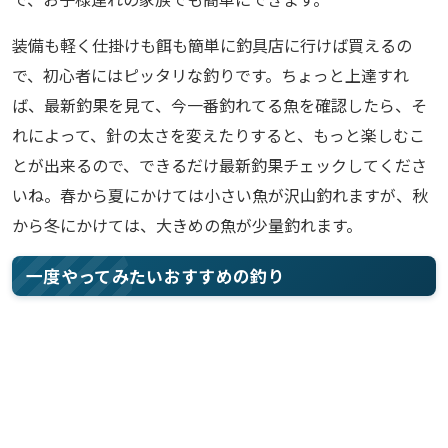
装備も軽く仕掛けも餌も簡単に釣具店に行けば買えるの
で、初心者にはピッタリな釣りです。ちょっと上達すれ
ば、最新釣果を見て、今一番釣れてる魚を確認したら、そ
れによって、針の太さを変えたりすると、もっと楽しむこ
とが出来るので、できるだけ最新釣果チェックしてくださ
いね。春から夏にかけては小さい魚が沢山釣れますが、秋
から冬にかけては、大きめの魚が少量釣れます。
一度やってみたいおすすめの釣り