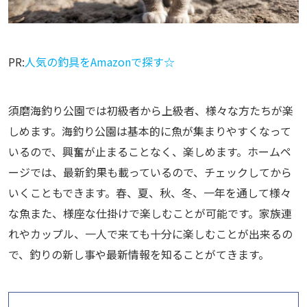
PR:
人気の釣具をAmazonで探す☆
須磨海釣り公園では初級者から上級者、様々な方たちが楽
しめます。海釣り公園は基本的に魚が集まりやすくなって
いるので、興奮が止まることなく、楽しめます。ホームペ
ージでは、最新釣果も載っているので、チェックしてから
いくこともできます。春、夏、秋、冬、一年を通して様々
な魚また、様座な仕掛けで楽しむことが可能です。家族連
れやカップル、一人で来ても十分に楽しむことが出来るの
で、釣りの新し事や最新情報を知ることがてきます。