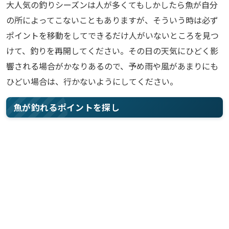
大人気の釣りシーズンは人が多くてもしかしたら魚が自分
の所によってこないこともありますが、そういう時は必ず
ポイントを移動をしてできるだけ人がいないところを見つ
けて、釣りを再開してください。その日の天気にひどく影
響される場合がかなりあるので、予め雨や風があまりにも
ひどい場合は、行かないようにしてください。
魚が釣れるポイントを探し