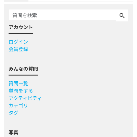
アカウント
ログイン
会員登録
みんなの質問
質問一覧
質問をする
アクティビティ
カテゴリ
タグ
写真