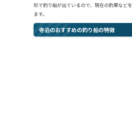
形で釣り船が出ているので、現在の釣果など
ます。
寺泊のおすすめの釣り船の特徴