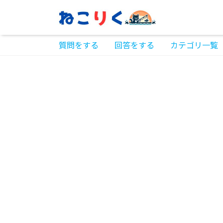
質問をする
回答をする
カテゴリ一覧