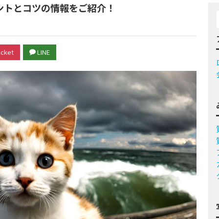
ントとコツの情報をご紹介！
cket
LINE