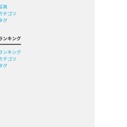
写真
カテゴリ
タグ
ランキング
ランキング
カテゴリ
タグ