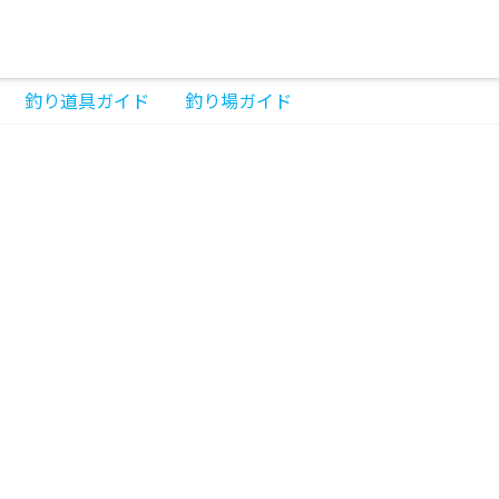
釣り道具ガイド
釣り場ガイド