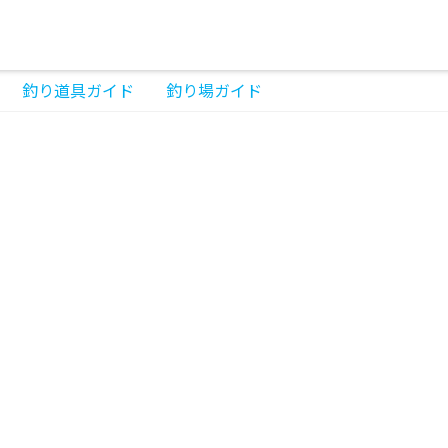
釣り道具ガイド
釣り場ガイド