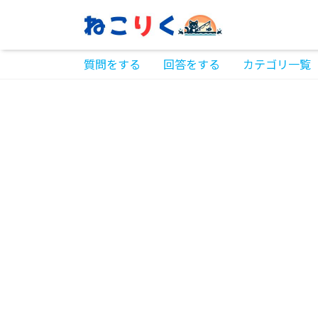
質問をする
回答をする
カテゴリ一覧