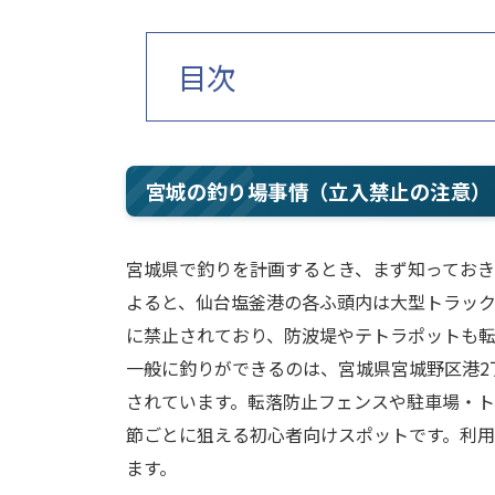
目次
宮城の釣り場事情（立入禁止の注意）
宮城県で釣りを計画するとき、まず知ってお
よると、仙台塩釜港の各ふ頭内は大型トラッ
に禁止されており、防波堤やテトラポットも
一般に釣りができるのは、宮城県宮城野区港2
されています。転落防止フェンスや駐車場・
節ごとに狙える初心者向けスポットです。利
ます。