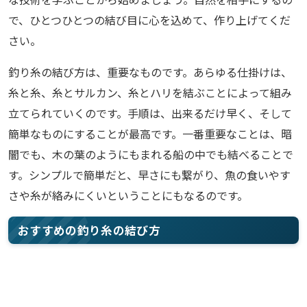
で、ひとつひとつの結び目に心を込めて、作り上げてくだ
さい。
釣り糸の結び方は、重要なものです。あらゆる仕掛けは、
糸と糸、糸とサルカン、糸とハリを結ぶことによって組み
立てられていくのです。手順は、出来るだけ早く、そして
簡単なものにすることが最高です。一番重要なことは、暗
闇でも、木の葉のようにもまれる船の中でも結べることで
す。シンプルで簡単だと、早さにも繋がり、魚の食いやす
さや糸が絡みにくいということにもなるのです。
おすすめの釣り糸の結び方