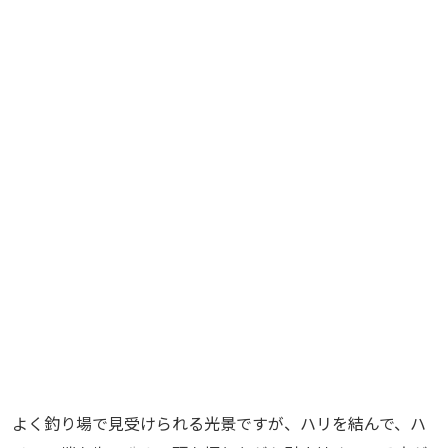
よく釣り場で見受けられる光景ですが、ハリを結んで、ハ