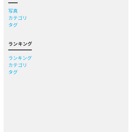
写真
カテゴリ
タグ
ランキング
ランキング
カテゴリ
タグ