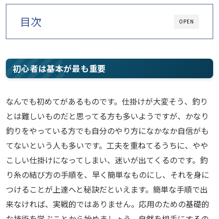
目次
OPEN
初心者は基本が最も重要
なんでも初めてがあるものです。仕掛けが大変そう、釣り
とは難しいものだと思ってる方も多いようですが、かなり
釣りをやっている方でも自分のやり方になかなか自信がも
てないという人も多いです。工夫を重ねてるうちに、やや
こしい仕掛けになってしまい、迷いが出てくるのです。釣
り糸の結び方の手順を、早く簡単なものにし、それを身に
つけることが上達へと秘訣だといえます。簡単な手順で出
来なければ、実戦的ではありません。応用のための基礎的
な技術を学ぶことから始めましょう。自然を相手にするの