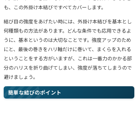
も、この外掛け本結びですべてカバーします。
結び目の強度をあげたい時には、外掛け本結びを基本とし
何種類もの方法があります。どんな条件でも応用できるよ
うに、基本というのは大切なことです。強度アップのため
にと、最後の巻きをハリ軸だけに巻いて、まくらを入れる
ということをする方がいますが、これは一番力のかかる部
分のハリスを折り曲げてしまい、強度が落ちてしまうので
避けましょう。
簡単な結びのポイント