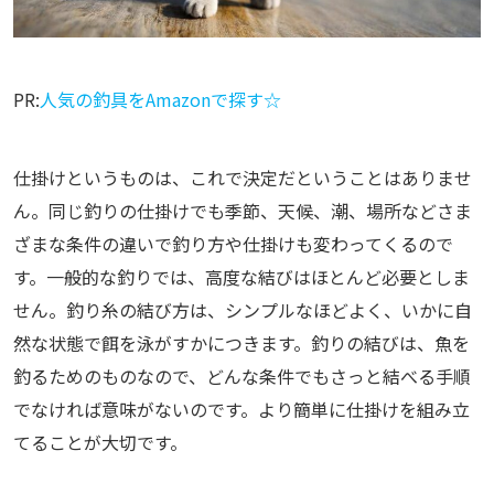
PR:
人気の釣具をAmazonで探す☆
仕掛けというものは、これで決定だということはありませ
ん。同じ釣りの仕掛けでも季節、天候、潮、場所などさま
ざまな条件の違いで釣り方や仕掛けも変わってくるので
す。一般的な釣りでは、高度な結びはほとんど必要としま
せん。釣り糸の結び方は、シンプルなほどよく、いかに自
然な状態で餌を泳がすかにつきます。釣りの結びは、魚を
釣るためのものなので、どんな条件でもさっと結べる手順
でなければ意味がないのです。より簡単に仕掛けを組み立
てることが大切です。