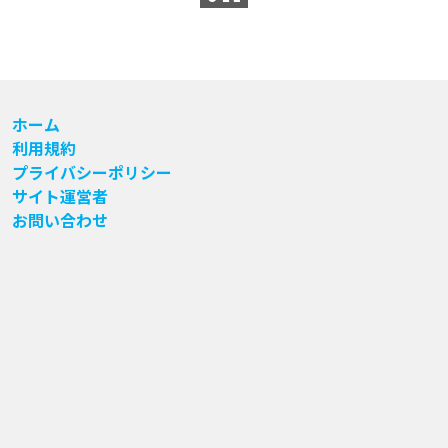
ホーム
利用規約
プライバシーポリシー
サイト運営者
お問い合わせ