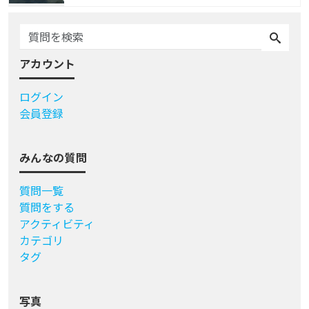
アカウント
ログイン
会員登録
みんなの質問
質問一覧
質問をする
アクティビティ
カテゴリ
タグ
写真