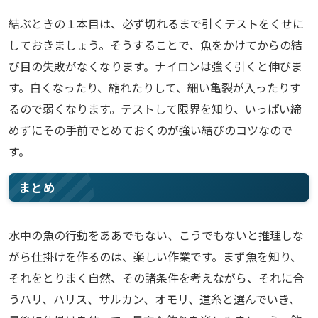
結ぶときの１本目は、必ず切れるまで引くテストをくせに
しておきましょう。そうすることで、魚をかけてからの結
び目の失敗がなくなります。ナイロンは強く引くと伸びま
す。白くなったり、縮れたりして、細い亀裂が入ったりす
るので弱くなります。テストして限界を知り、いっぱい締
めずにその手前でとめておくのが強い結びのコツなので
す。
まとめ
水中の魚の行動をああでもない、こうでもないと推理しな
がら仕掛けを作るのは、楽しい作業です。まず魚を知り、
それをとりまく自然、その諸条件を考えながら、それに合
うハリ、ハリス、サルカン、オモリ、道糸と選んでいき、