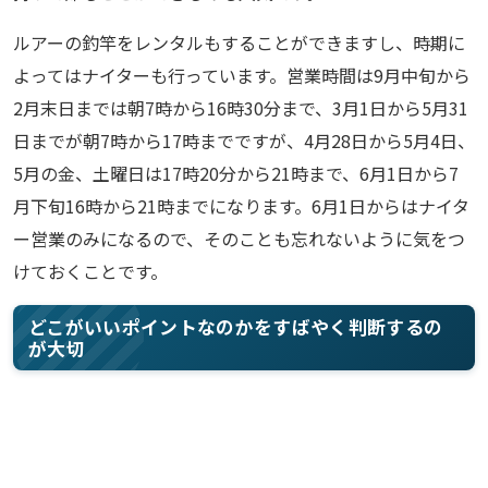
ルアーの釣竿をレンタルもすることができますし、時期に
よってはナイターも行っています。営業時間は9月中旬から
2月末日までは朝7時から16時30分まで、3月1日から5月31
日までが朝7時から17時までですが、4月28日から5月4日、
5月の金、土曜日は17時20分から21時まで、6月1日から7
月下旬16時から21時までになります。6月1日からはナイタ
ー営業のみになるので、そのことも忘れないように気をつ
けておくことです。
どこがいいポイントなのかをすばやく判断するの
が大切