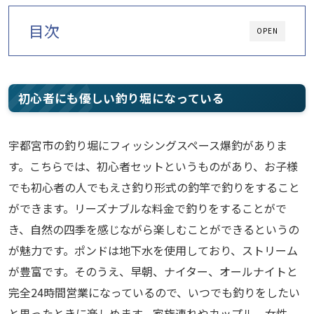
目次
OPEN
初心者にも優しい釣り堀になっている
宇都宮市の釣り堀にフィッシングスペース爆釣がありま
す。こちらでは、初心者セットというものがあり、お子様
でも初心者の人でもえさ釣り形式の釣竿で釣りをすること
ができます。リーズナブルな料金で釣りをすることがで
き、自然の四季を感じながら楽しむことができるというの
が魅力です。ポンドは地下水を使用しており、ストリーム
が豊富です。そのうえ、早朝、ナイター、オールナイトと
完全24時間営業になっているので、いつでも釣りをしたい
と思ったときに楽しめます。家族連れやカップル、女性、