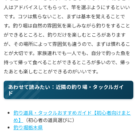
人はアドバイスしてもらって、竿を選ぶようにするといい
です。コツは焦らないこと、まずは基本を覚えることで
す。釣り堀は自然の雰囲気を楽しみながら釣りをすること
ができるところと、釣りだけを楽しむところがあります
が、その場所によって雰囲気も違うので、まずは慣れるこ
とが大切です。家族連れでも一人でも、自分で釣った魚を
持って帰って食べることができるところが多いので、帰っ
たあとも楽しむことができるのがいいです。
あわせて読みたい：近隣の釣り場・タックルガイ
ド
釣り道具・タックルおすすめガイド【初心者向けまと
め】
（初心者の道具選びに）
釣り堀栃木県