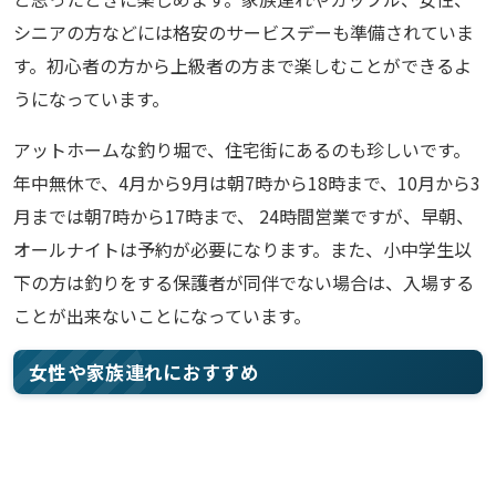
シニアの方などには格安のサービスデーも準備されていま
す。初心者の方から上級者の方まで楽しむことができるよ
うになっています。
アットホームな釣り堀で、住宅街にあるのも珍しいです。
年中無休で、4月から9月は朝7時から18時まで、10月から3
月までは朝7時から17時まで、 24時間営業ですが、早朝、
オールナイトは予約が必要になります。また、小中学生以
下の方は釣りをする保護者が同伴でない場合は、入場する
ことが出来ないことになっています。
女性や家族連れにおすすめ