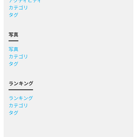
アクティビティ
カテゴリ
タグ
写真
写真
カテゴリ
タグ
ランキング
ランキング
カテゴリ
タグ