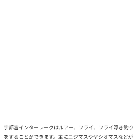
宇都宮インターレークはルアー、フライ、フライ浮き釣り
をすることができます。主にニジマスやヤシオマスなどが