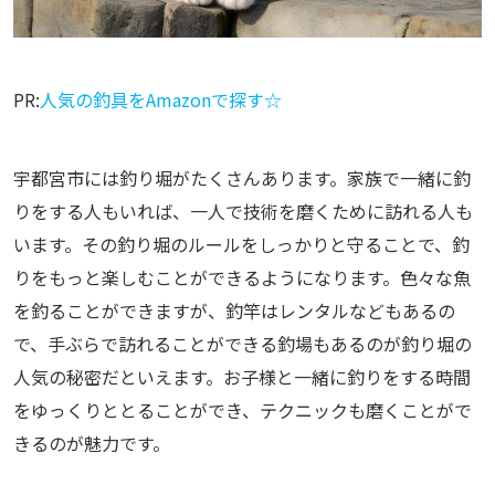
PR:
人気の釣具をAmazonで探す☆
宇都宮市には釣り堀がたくさんあります。家族で一緒に釣
りをする人もいれば、一人で技術を磨くために訪れる人も
います。その釣り堀のルールをしっかりと守ることで、釣
りをもっと楽しむことができるようになります。色々な魚
を釣ることができますが、釣竿はレンタルなどもあるの
で、手ぶらで訪れることができる釣場もあるのが釣り堀の
人気の秘密だといえます。お子様と一緒に釣りをする時間
をゆっくりととることができ、テクニックも磨くことがで
きるのが魅力です。