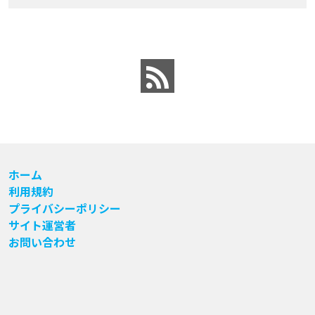
ホーム
利用規約
プライバシーポリシー
サイト運営者
お問い合わせ