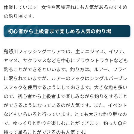
休業しています。女性や家族連れにも人気があるおすすめ
の釣り場です。
初心者から上級者まで楽しめる人気の釣り場
鬼怒川フィッシングエリアでは、主にニジマス、イワナ、
ヤマメ、サクラマスなどを中心にブラウントラウトなども
釣ることができるといいます。釣り方は、ルアー、フライ
に限られていますが、ルアーのフックはシングルバーブレ
スフックを使用するようにしておきます。大きな魚も多い
ので、初心者から上級者まで楽しみながら釣りをすること
ができるようになっているのが人気です。また、イベント
などもいろいろと行っています。とても大きな釣り堀なの
で、ゆっくりと釣りを楽しむことができます。釣った魚を
持って帰ることができるのも人気です。