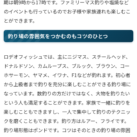
期は朝9時から17時です。ファミリーマス釣りや塩焼など
のイベントも行っているのでお子様や家族連れも楽しむこ
とができます。
釣り場の雰囲気をつかむのもコツのひとつ
ロデオフィッシュでは、主にニジマス、スチールヘッド、
ドナルドソン、カムループス、ブルック、ブラウン、コー
ホサーモン、ヤマメ、イワナ、F1などが釣れます。初心者
から上級者まで釣りを充分に楽しむことができる釣り場に
なっています。数釣りの方だけではなく、大物を釣りたい
という人も満足することができます。家族で一緒に釣りを
楽しむこともできますし、一人で集中して釣りのテクニッ
クを磨くこともできます。釣り方はルアー、フライです。
釣り場形態はポンドです。コツはそのときの釣り場の雰囲