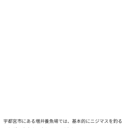
宇都宮市にある増井養魚場では、基本的にニジマスを釣る