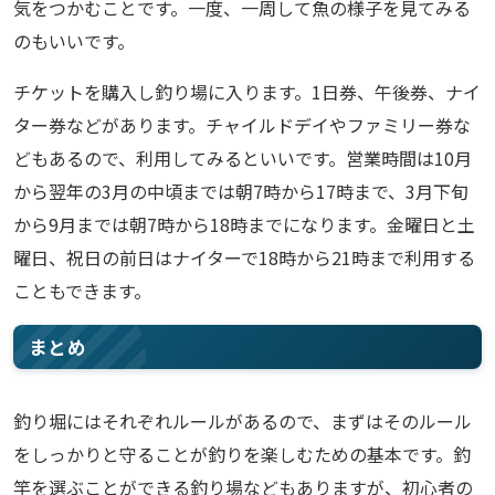
気をつかむことです。一度、一周して魚の様子を見てみる
のもいいです。
チケットを購入し釣り場に入ります。1日券、午後券、ナイ
ター券などがあります。チャイルドデイやファミリー券な
どもあるので、利用してみるといいです。営業時間は10月
から翌年の3月の中頃までは朝7時から17時まで、3月下旬
から9月までは朝7時から18時までになります。金曜日と土
曜日、祝日の前日はナイターで18時から21時まで利用する
こともできます。
まとめ
釣り堀にはそれぞれルールがあるので、まずはそのルール
をしっかりと守ることが釣りを楽しむための基本です。釣
竿を選ぶことができる釣り場などもありますが、初心者の