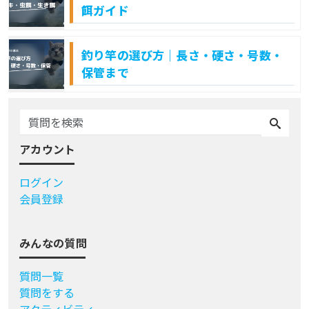
餌ガイド
釣り竿の選び方｜長さ・硬さ・号数・
保管まで
アカウント
ログイン
会員登録
みんなの質問
質問一覧
質問をする