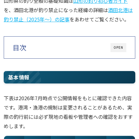
山形県の釣り全般の基礎知識は
山形の釣り初心者ガイド
を、酒田北港が釣り禁止になった経緯の詳細は
酒田北港は
釣り禁止（2025年〜）の記事
をあわせてご覧ください。
目次
OPEN
基本情報
下表は2026年7月時点で公開情報をもとに確認できた内容
です。港湾・漁港の規制は変更されることがあるため、実
際の釣行前には必ず現地の看板や管理者への確認をおすす
めします。