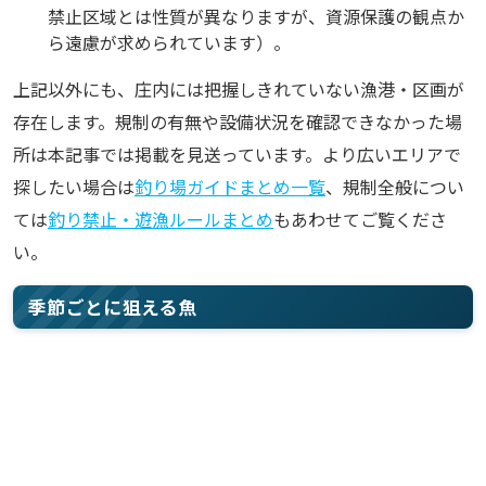
禁止区域とは性質が異なりますが、資源保護の観点か
ら遠慮が求められています）。
上記以外にも、庄内には把握しきれていない漁港・区画が
存在します。規制の有無や設備状況を確認できなかった場
所は本記事では掲載を見送っています。より広いエリアで
探したい場合は
釣り場ガイドまとめ一覧
、規制全般につい
ては
釣り禁止・遊漁ルールまとめ
もあわせてご覧くださ
い。
季節ごとに狙える魚