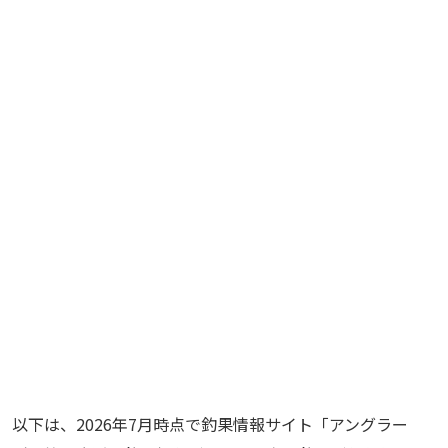
以下は、2026年7月時点で釣果情報サイト「アングラー