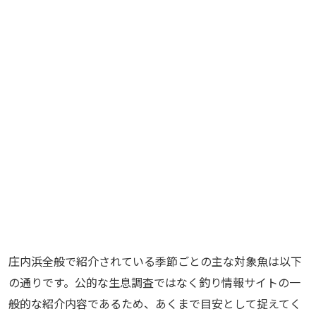
庄内浜全般で紹介されている季節ごとの主な対象魚は以下
の通りです。公的な生息調査ではなく釣り情報サイトの一
般的な紹介内容であるため、あくまで目安として捉えてく