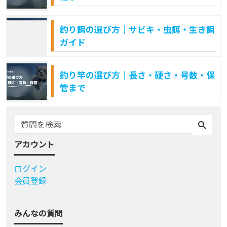
釣り餌の選び方｜サビキ・虫餌・生き餌
ガイド
釣り竿の選び方｜長さ・硬さ・号数・保
管まで
アカウント
ログイン
会員登録
みんなの質問