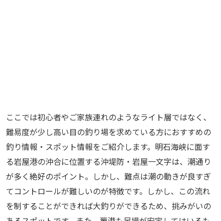
ここでは初心者やご家族連れのようなライト層ではなく、
難易度が少し高い目の釣り場を求めている方におすすめの
釣り情報・スポット情報をご紹介します。明石海峡に面す
る岩屋港の沖合に位置する沖堤防・岩屋一文字は、潮通り
が多く絶好のポイント。しかし、難点は潮の動きが良すぎ
てコントロールが難しいのが特徴です。しかし、この流れ
を制することができれば大釣りができるため、挑みがいの
あるスポットです。また、翼港も足場が安定してはいるも