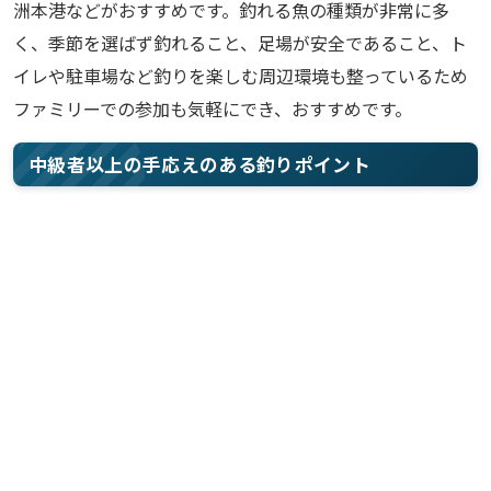
洲本港などがおすすめです。釣れる魚の種類が非常に多
く、季節を選ばず釣れること、足場が安全であること、ト
イレや駐車場など釣りを楽しむ周辺環境も整っているため
ファミリーでの参加も気軽にでき、おすすめです。
中級者以上の手応えのある釣りポイント