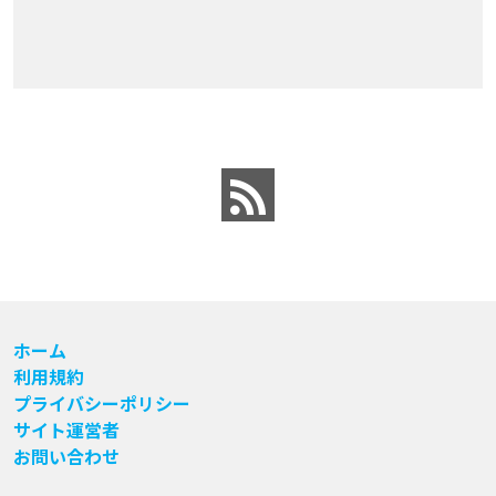
ホーム
利用規約
プライバシーポリシー
サイト運営者
お問い合わせ