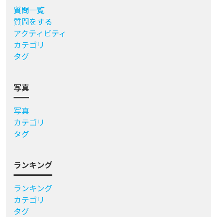
質問一覧
質問をする
アクティビティ
カテゴリ
タグ
写真
写真
カテゴリ
タグ
ランキング
ランキング
カテゴリ
タグ