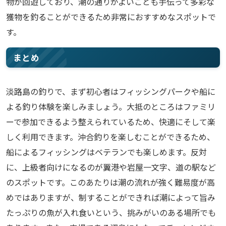
物が回遊しており、潮の通りがよいことも手伝って多彩な
獲物を釣ることができるため非常におすすめなスポットで
す。
まとめ
淡路島の釣りで、まず初心者はフィッシングパークや船に
よる釣り体験を楽しみましょう。大抵のところはファミリ
ーで参加できるよう整えられているため、快適にそして楽
しく利用できます。沖合釣りを楽しむことができるため、
船によるフィッシングはベテランでも楽しめます。反対
に、上級者向けになるのが翼港や岩屋一文字、道の駅など
のスポットです。このあたりは潮の流れが強く難易度が高
めではありますが、制することができれば潮によって旨み
たっぷりの魚が入れ食いという、挑みがいのある場所でも