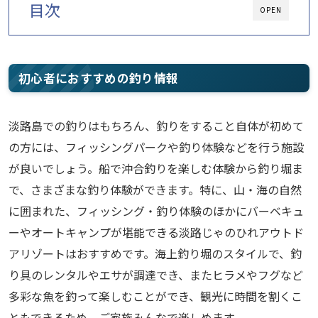
目次
OPEN
初心者におすすめの釣り情報
淡路島での釣りはもちろん、釣りをすること自体が初めて
の方には、フィッシングパークや釣り体験などを行う施設
が良いでしょう。船で沖合釣りを楽しむ体験から釣り堀ま
で、さまざまな釣り体験ができます。特に、山・海の自然
に囲まれた、フィッシング・釣り体験のほかにバーベキュ
ーやオートキャンプが堪能できる淡路じゃのひれアウトド
アリゾートはおすすめです。海上釣り堀のスタイルで、釣
り具のレンタルやエサが調達でき、またヒラメやフグなど
多彩な魚を釣って楽しむことができ、観光に時間を割くこ
ともできるため、ご家族みんなで楽しめます。