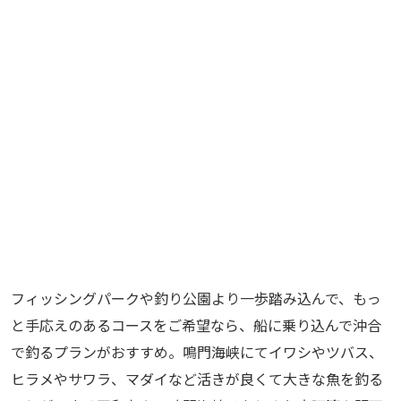
フィッシングパークや釣り公園より一歩踏み込んで、もっ
と手応えのあるコースをご希望なら、船に乗り込んで沖合
で釣るプランがおすすめ。鳴門海峡にてイワシやツバス、
ヒラメやサワラ、マダイなど活きが良くて大きな魚を釣る