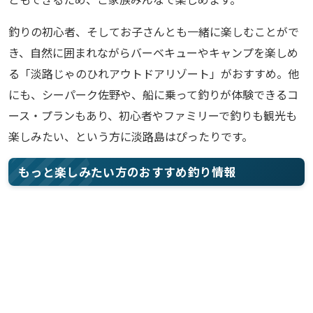
釣りの初心者、そしてお子さんとも一緒に楽しむことがで
き、自然に囲まれながらバーベキューやキャンプを楽しめ
る「淡路じゃのひれアウトドアリゾート」がおすすめ。他
にも、シーパーク佐野や、船に乗って釣りが体験できるコ
ース・プランもあり、初心者やファミリーで釣りも観光も
楽しみたい、という方に淡路島はぴったりです。
もっと楽しみたい方のおすすめ釣り情報