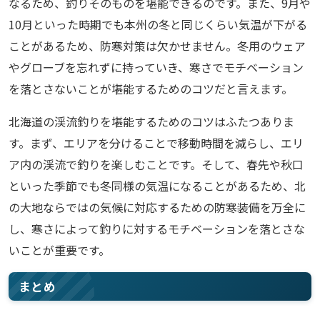
なるため、釣りそのものを堪能できるのです。また、9月や
10月といった時期でも本州の冬と同じくらい気温が下がる
ことがあるため、防寒対策は欠かせません。冬用のウェア
やグローブを忘れずに持っていき、寒さでモチベーション
を落とさないことが堪能するためのコツだと言えます。
北海道の渓流釣りを堪能するためのコツはふたつありま
す。まず、エリアを分けることで移動時間を減らし、エリ
ア内の渓流で釣りを楽しむことです。そして、春先や秋口
といった季節でも冬同様の気温になることがあるため、北
の大地ならではの気候に対応するための防寒装備を万全に
し、寒さによって釣りに対するモチベーションを落とさな
いことが重要です。
まとめ