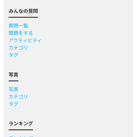
みんなの質問
質問一覧
質問をする
アクティビティ
カテゴリ
タグ
写真
写真
カテゴリ
タグ
ランキング