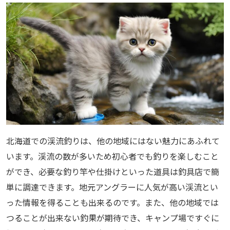
北海道での渓流釣りは、他の地域にはない魅力にあふれて
います。渓流の数が多いため初心者でも釣りを楽しむこと
ができ、必要な釣り竿や仕掛けといった道具は釣具店で簡
単に調達できます。地元アングラーに人気が高い渓流とい
った情報を得ることも出来るのです。また、他の地域では
つることが出来ない釣果が期待でき、キャンプ場ですぐに