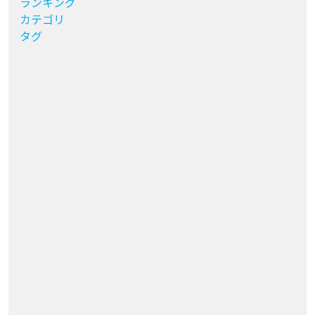
ランキング
カテゴリ
タグ