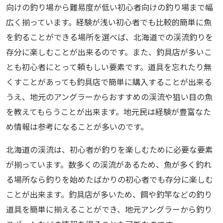
向けの釣り場から難易度が低い初心者向けの釣り場まで幅
広く揃っています。経験が浅い初心者でも比較的簡単に魚
を釣ることができる場所を選べば、北海道での渓流釣りを
存分に楽しむことが出来るのです。また、釣具店が多いこ
とも初心者にとって頼もしい要素です。道具を忘れたり無
くすことがあっても釣具店で簡単に購入することが出来る
うえ、地元のアングラーからおすすめの渓流や狙い目の魚
を教えてもらうことが出来ます。地元民は経験が豊富なた
め情報は参考になることが多いのです。
北海道の渓流は、初心者が釣りを楽しむために必要な要素
が揃っています。数多くの渓流があるため、魚が多く釣れ
る場所なら釣りを始めたばかりの初心者でも存分に楽しむ
ことが出来ます。釣具店が多いため、餌や釣竿などの釣り
道具を簡単に揃えることができ、地元アングラーから釣り