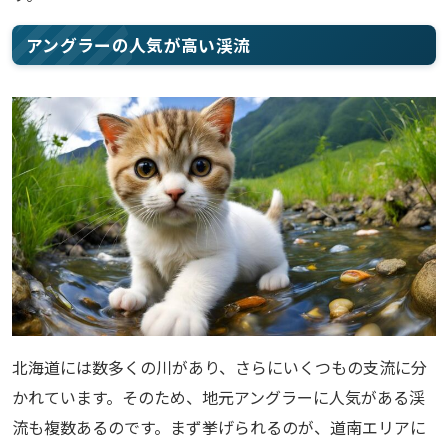
アングラーの人気が高い渓流
北海道には数多くの川があり、さらにいくつもの支流に分
かれています。そのため、地元アングラーに人気がある渓
流も複数あるのです。まず挙げられるのが、道南エリアに