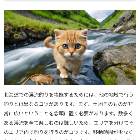
北海道での渓流釣りを堪能するためには、他の地域で行う
釣りとは異なるコツがあります。まず、土地そのものが非
常に広いということを念頭に置く必要があります。数多く
ある渓流を全て楽しむのは難しいため、エリアを分けてそ
のエリア内で釣りを行うのがコツです。移動時間が少なく