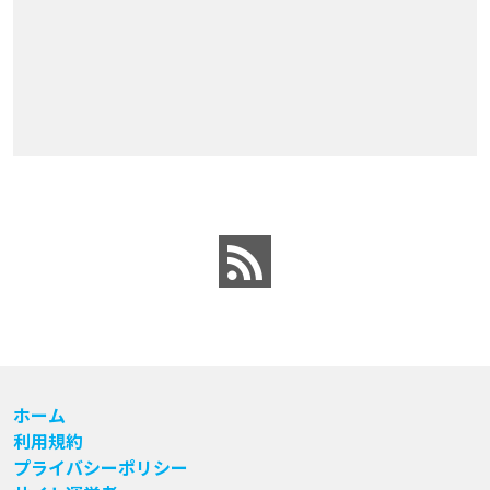
ホーム
利用規約
プライバシーポリシー