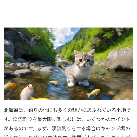
北海道は、釣りの他にも多くの魅力にあふれている土地で
す。渓流釣りを最大限に楽しむには、いくつかのポイント
があるのです。まず、渓流釣りをする場合はキャンプ場の