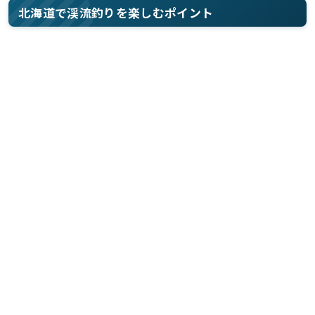
北海道で渓流釣りを楽しむポイント