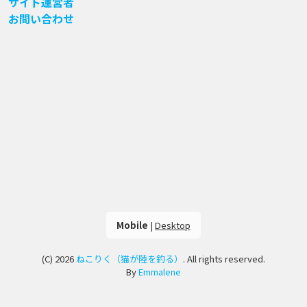
サイト運営者
お問い合わせ
Mobile
|
Desktop
(C) 2026
ねこりく（猫が陸を釣る）
. All rights reserved.
By
Emmalene