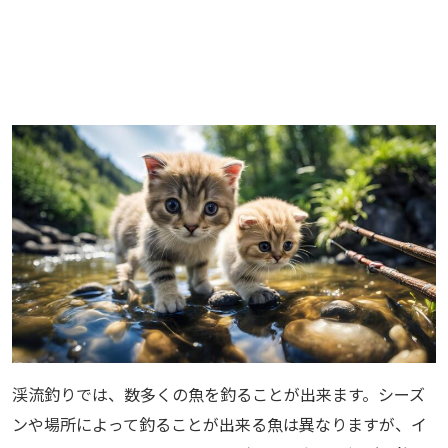
渓流釣りでは、数多くの魚を釣ることが出来ます。シーズ
ンや場所によって釣ることが出来る魚は異なりますが、イ