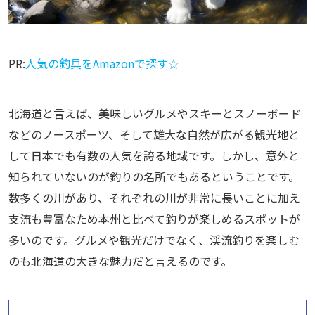
PR:
人気の釣具をAmazonで探す☆
北海道と言えば、美味しいグルメやスキーとスノーボード
などのノースポーツ、そして雄大な自然が広がる観光地と
して日本でも有数の人気を誇る地域です。しかし、意外と
知られていないのが釣りの名所でもあるということです。
数多くの川があり、それぞれの川が非常に長いことに加え
支流も豊富なため本州と比べて釣りが楽しめるスポットが
多いのです。グルメや観光だけでなく、渓流釣りを楽しむ
のも北海道の大きな魅力だと言えるのです。