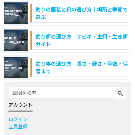
釣りの服装と靴の選び方｜場所と季節で
選ぶ
釣り餌の選び方｜サビキ・虫餌・生き餌
ガイド
釣り竿の選び方｜長さ・硬さ・号数・保
管まで
アカウント
ログイン
会員登録