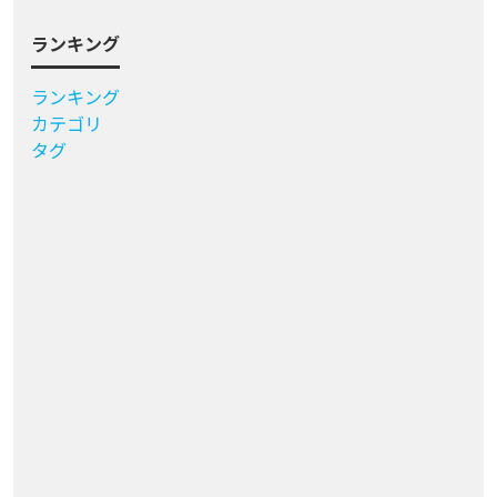
ランキング
ランキング
カテゴリ
タグ