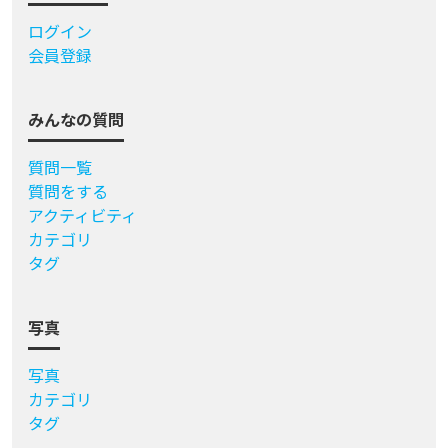
ログイン
会員登録
みんなの質問
質問一覧
質問をする
アクティビティ
カテゴリ
タグ
写真
写真
カテゴリ
タグ