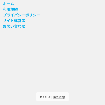
ホーム
利用規約
プライバシーポリシー
サイト運営者
お問い合わせ
Mobile
|
Desktop