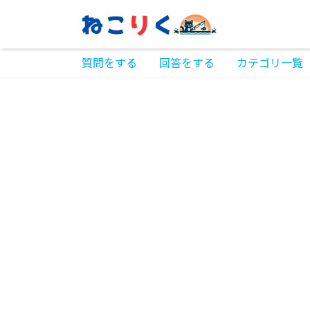
質問をする
回答をする
カテゴリ一覧