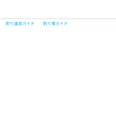
釣り道具ガイド
釣り場ガイド