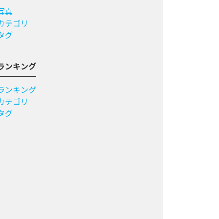
写真
カテゴリ
タグ
ランキング
ランキング
カテゴリ
タグ