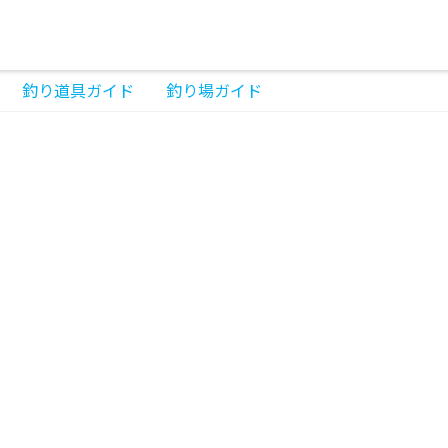
釣り道具ガイド
釣り場ガイド