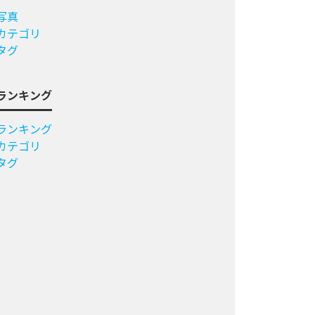
写真
カテゴリ
タグ
ランキング
ランキング
カテゴリ
タグ