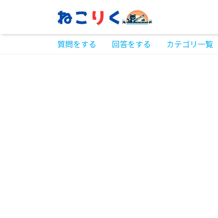
質問をする
回答をする
カテゴリ一覧