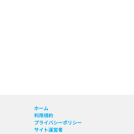
ホーム
利用規約
プライバシーポリシー
サイト運営者