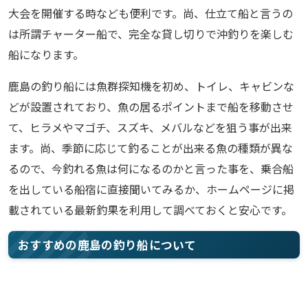
大会を開催する時なども便利です。尚、仕立て船と言うの
は所謂チャーター船で、完全な貸し切りで沖釣りを楽しむ
船になります。
鹿島の釣り船には魚群探知機を初め、トイレ、キャビンな
どが設置されており、魚の居るポイントまで船を移動させ
て、ヒラメやマゴチ、スズキ、メバルなどを狙う事が出来
ます。尚、季節に応じて釣ることが出来る魚の種類が異な
るので、今釣れる魚は何になるのかと言った事を、乗合船
を出している船宿に直接聞いてみるか、ホームページに掲
載されている最新釣果を利用して調べておくと安心です。
おすすめの鹿島の釣り船について