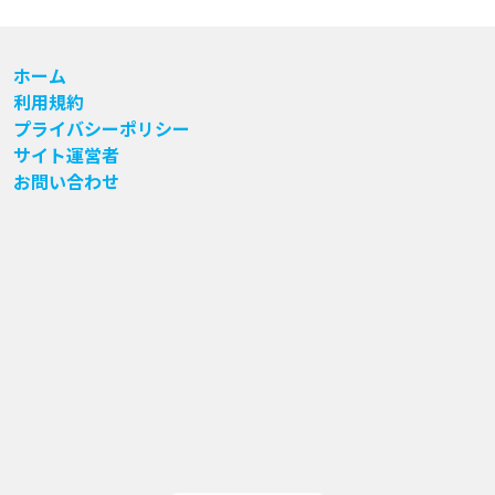
ホーム
利用規約
プライバシーポリシー
サイト運営者
お問い合わせ