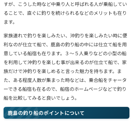
すが、こうした時など中乗り人と呼ばれる人が乗船してい
ることで、直ぐに釣りを続けられるなどのメリットも在り
ます。
家族連れで釣りを楽しみたい、沖釣りを楽しみたい時に便
利なのが仕立て船で、鹿島の釣り船の中には仕立て船を用
意している船宿も在ります。３～５人乗りなどの小型の船
を利用して沖釣りを楽しむ事が出来るのが仕立て船で、家
族だけで沖釣りを楽しめると言った魅力を持ちます。ま
た、ある程度人数が集まった時などは、乗合船をチャータ
ーできる船宿も在るので、船宿のホームページなどで釣り
船を比較してみると良いでしょう。
鹿島の釣り船のポイントについて