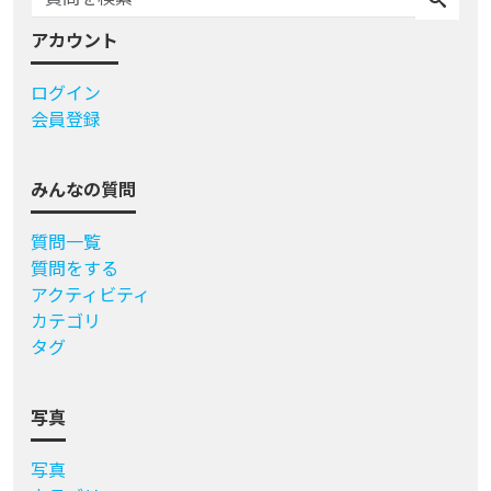
アカウント
ログイン
会員登録
みんなの質問
質問一覧
質問をする
アクティビティ
カテゴリ
タグ
写真
写真