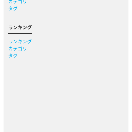
カテゴリ
タグ
ランキング
ランキング
カテゴリ
タグ