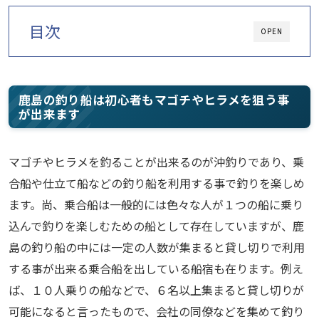
目次
OPEN
鹿島の釣り船は初心者もマゴチやヒラメを狙う事
が出来ます
マゴチやヒラメを釣ることが出来るのが沖釣りであり、乗
合船や仕立て船などの釣り船を利用する事で釣りを楽しめ
ます。尚、乗合船は一般的には色々な人が１つの船に乗り
込んで釣りを楽しむための船として存在していますが、鹿
島の釣り船の中には一定の人数が集まると貸し切りで利用
する事が出来る乗合船を出している船宿も在ります。例え
ば、１０人乗りの船などで、６名以上集まると貸し切りが
可能になると言ったもので、会社の同僚などを集めて釣り