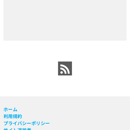
ホーム
利用規約
プライバシーポリシー