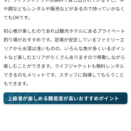
や餌などもレンタルや販売などがあるので持っていかなく
てもOKです。
初心者が楽しむのであれば観光ホテルにあるプライベート
釣り場がおすすめです。足場が安定しているファミリーエ
リアから水深は浅いものの、いろんな魚が多くいるポイン
トなど楽しむエリアがたくさんありますので移動しながら
楽しむことができます。ライフジャケットも無料レンタル
できるのもメリットです。スタッフに指導してもらうこと
もできます。
上級者が楽しめる難易度が高いおすすめポイント