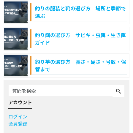
釣りの服装と靴の選び方｜場所と季節で
選ぶ
釣り餌の選び方｜サビキ・虫餌・生き餌
ガイド
釣り竿の選び方｜長さ・硬さ・号数・保
管まで
アカウント
ログイン
会員登録