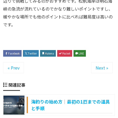
辺りで挑戦してみるのがおすすめです。松帆海岸は明石海
峡の急流が流れているのでかなり難しいポイントですし、
緩やかな場所でも他のポイントに比べれば難易度は高いの
です。
Facebook
Twitter
Hatena
Pocket
LINE
« Prev
Next »
関連記事
海釣りの始め方｜最初の1匹までの道具
と手順