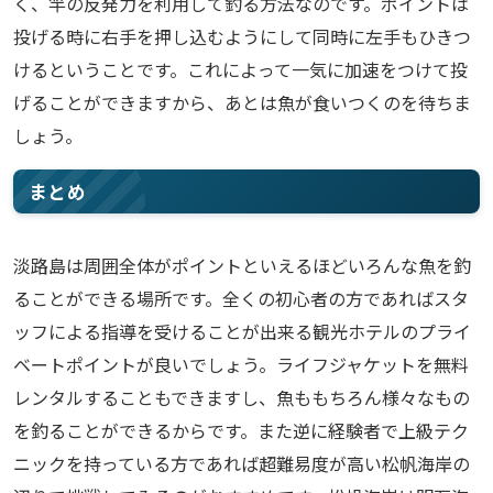
く、竿の反発力を利用して釣る方法なのです。ポイントは
投げる時に右手を押し込むようにして同時に左手もひきつ
けるということです。これによって一気に加速をつけて投
げることができますから、あとは魚が食いつくのを待ちま
しょう。
まとめ
淡路島は周囲全体がポイントといえるほどいろんな魚を釣
ることができる場所です。全くの初心者の方であればスタ
ッフによる指導を受けることが出来る観光ホテルのプライ
ベートポイントが良いでしょう。ライフジャケットを無料
レンタルすることもできますし、魚ももちろん様々なもの
を釣ることができるからです。また逆に経験者で上級テク
ニックを持っている方であれば超難易度が高い松帆海岸の