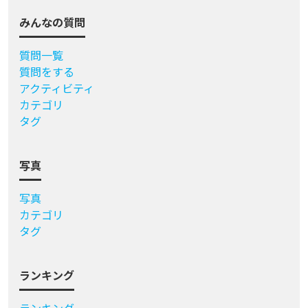
みんなの質問
質問一覧
質問をする
アクティビティ
カテゴリ
タグ
写真
写真
カテゴリ
タグ
ランキング