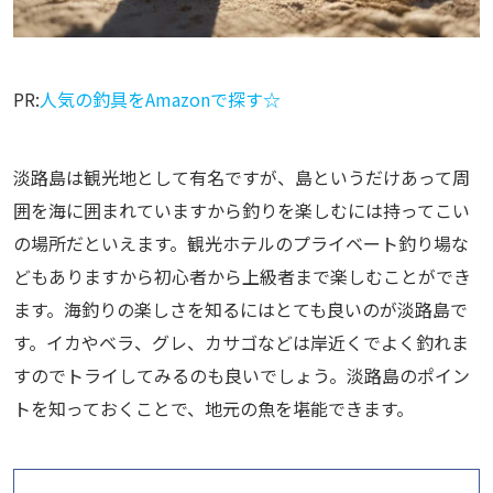
PR:
人気の釣具をAmazonで探す☆
淡路島は観光地として有名ですが、島というだけあって周
囲を海に囲まれていますから釣りを楽しむには持ってこい
の場所だといえます。観光ホテルのプライベート釣り場な
どもありますから初心者から上級者まで楽しむことができ
ます。海釣りの楽しさを知るにはとても良いのが淡路島で
す。イカやベラ、グレ、カサゴなどは岸近くでよく釣れま
すのでトライしてみるのも良いでしょう。淡路島のポイン
トを知っておくことで、地元の魚を堪能できます。