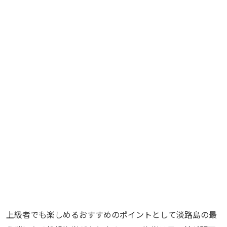
上級者でも楽しめるおすすめのポイントとして淡路島の最