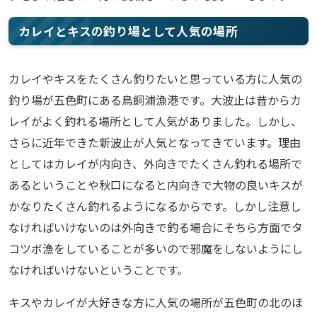
カレイとキスの釣り場として人気の場所
カレイやキスをたくさん釣りたいと思っている方に人気の
釣り場が五色町にある鳥飼浦漁港です。大波止は昔からカ
レイがよく釣れる場所として人気がありました。しかし、
さらに近年できた新波止が人気となってきています。理由
としてはカレイが内向き、外向きでたくさん釣れる場所で
あるということや秋口になると内向きで大物の良いキスが
かなりたくさん釣れるようになるからです。しかし注意し
なければいけないのは外向きで釣る場合にそちら方面でタ
コツボ漁をしていることが多いので邪魔をしないようにし
なければいけないということです。
キスやカレイが大好きな方に人気の場所が五色町の北のほ