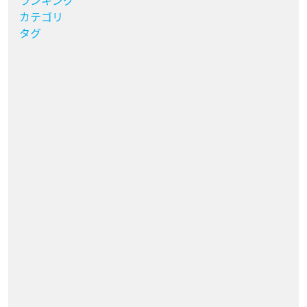
ランキング
カテゴリ
タグ