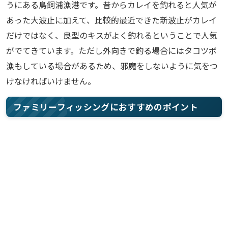
うにある鳥飼浦漁港です。昔からカレイを釣れると人気が
あった大波止に加えて、比較的最近できた新波止がカレイ
だけではなく、良型のキスがよく釣れるということで人気
がでてきています。ただし外向きで釣る場合にはタコツボ
漁もしている場合があるため、邪魔をしないように気をつ
けなければいけません。
ファミリーフィッシングにおすすめのポイント