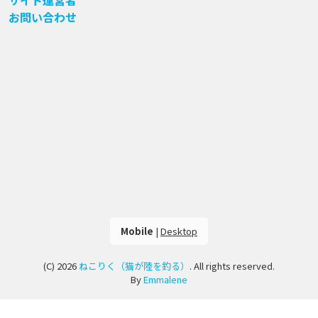
サイト運営者
お問い合わせ
Mobile
|
Desktop
(C) 2026
ねこりく（猫が陸を釣る）
. All rights reserved.
By
Emmalene