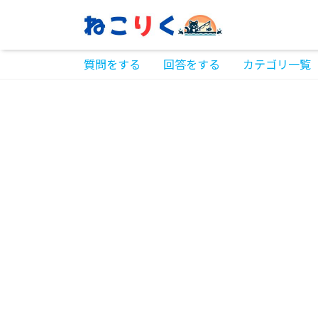
質問をする
回答をする
カテゴリ一覧