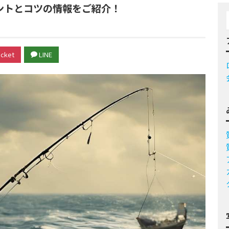
ントとコツの情報をご紹介！
cket
LINE