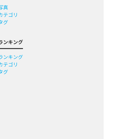
写真
カテゴリ
タグ
ランキング
ランキング
カテゴリ
タグ