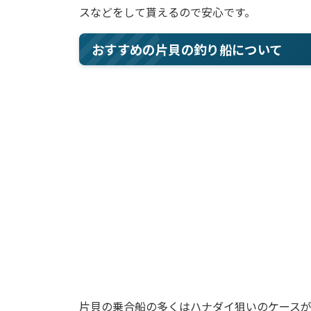
スなどをして貰えるので安心です。
おすすめの片貝の釣り船について
片貝の乗合船の多くはハナダイ狙いのケース