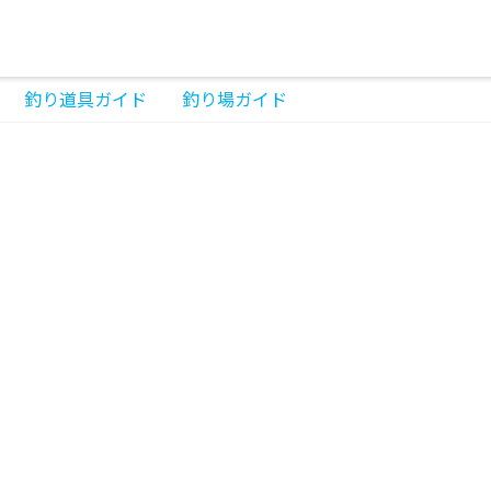
釣り道具ガイド
釣り場ガイド