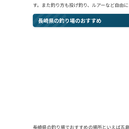
す。また釣り方も投げ釣り、ルアーなど自由に
長崎県の釣り場のおすすめ
長崎県の釣り場でおすすめの場所といえば五