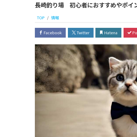
長崎釣り場 初心者におすすめやポイ
TOP
情報
Facebook
Twitter
Hatena
Po