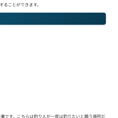
することができます。
島灘です。こちらは釣り人が一度は釣りたいと願う場所だ