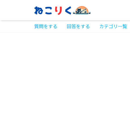
質問をする
回答をする
カテゴリ一覧