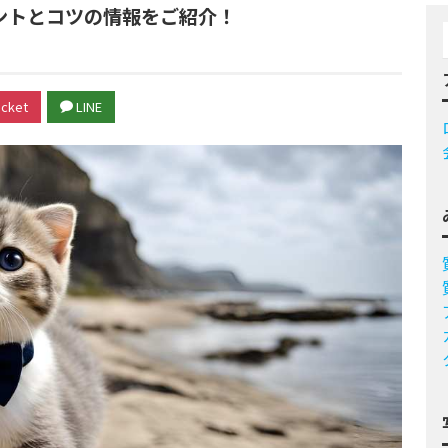
ントとコツの情報をご紹介！
cket
LINE