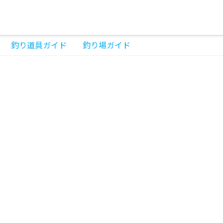
釣り道具ガイド
釣り場ガイド