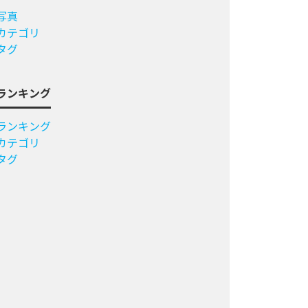
写真
カテゴリ
タグ
ランキング
ランキング
カテゴリ
タグ