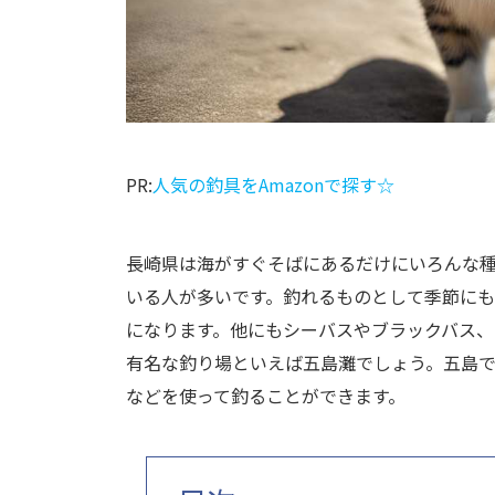
PR:
人気の釣具をAmazonで探す☆
長崎県は海がすぐそばにあるだけにいろんな
いる人が多いです。釣れるものとして季節に
になります。他にもシーバスやブラックバス、
有名な釣り場といえば五島灘でしょう。五島で
などを使って釣ることができます。