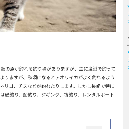
種類の魚が釣れる釣り場がありますが、主に漁港で釣って
もよりますが、秋頃になるとアオリイカがよく釣れるよう
ネリゴ、チヌなどが釣れたりします。しかし長崎で特に
は磯釣り、船釣り、ジギング、筏釣り、レンタルボート