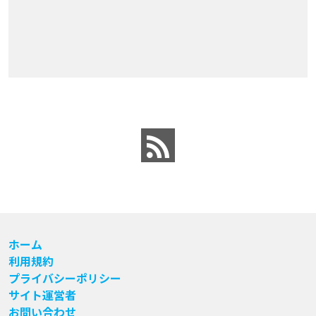
ホーム
利用規約
プライバシーポリシー
サイト運営者
お問い合わせ