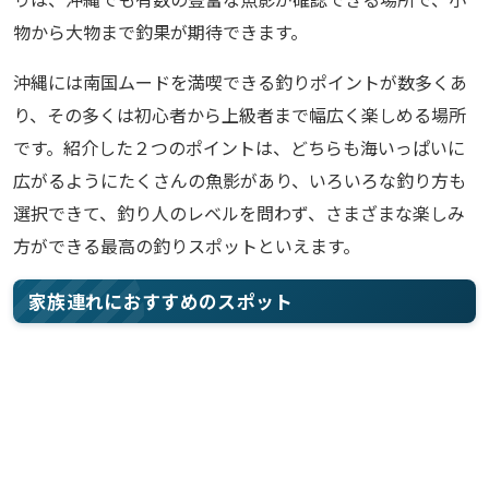
物から大物まで釣果が期待できます。
沖縄には南国ムードを満喫できる釣りポイントが数多くあ
り、その多くは初心者から上級者まで幅広く楽しめる場所
です。紹介した２つのポイントは、どちらも海いっぱいに
広がるようにたくさんの魚影があり、いろいろな釣り方も
選択できて、釣り人のレベルを問わず、さまざまな楽しみ
方ができる最高の釣りスポットといえます。
家族連れにおすすめのスポット