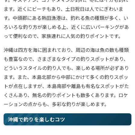
ます。近くにビーチもあり、土日祝日は人でにぎわいま
す。中頭郡にある熱田漁港は、釣れる魚の種類が多く、い
ろいろな釣り方が楽しめる上、近くに広いパーキングがあ
って便利なので、家族連れに人気の釣りポイントです。
沖縄は四方を海に囲まれており、周辺の海は魚の数も種類
も豊富なので、さまざまなタイプの釣りスポットがあり、
どういうスタイルの釣り人でも、楽しめる場所が必ずあり
ます。また、本島北部から中部にかけて多くの釣りスポッ
トが点在しますが、本島南部や離島も有名なスポットがた
くさんあり、無名の釣りポイントも数多くあります。ロケ
ーションの点からも、多彩な釣りが楽しめます。
沖縄で釣りを楽しむコツ