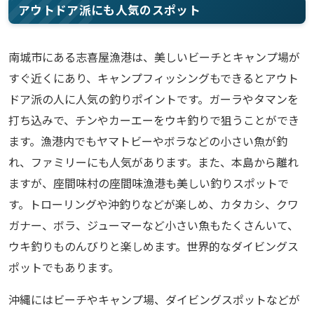
アウトドア派にも人気のスポット
南城市にある志喜屋漁港は、美しいビーチとキャンプ場が
すぐ近くにあり、キャンプフィッシングもできるとアウト
ドア派の人に人気の釣りポイントです。ガーラやタマンを
打ち込みで、チンやカーエーをウキ釣りで狙うことができ
ます。漁港内でもヤマトビーやボラなどの小さい魚が釣
れ、ファミリーにも人気があります。また、本島から離れ
ますが、座間味村の座間味漁港も美しい釣りスポットで
す。トローリングや沖釣りなどが楽しめ、カタカシ、クワ
ガナー、ボラ、ジューマーなど小さい魚もたくさんいて、
ウキ釣りものんびりと楽しめます。世界的なダイビングス
ポットでもあります。
沖縄にはビーチやキャンプ場、ダイビングスポットなどが