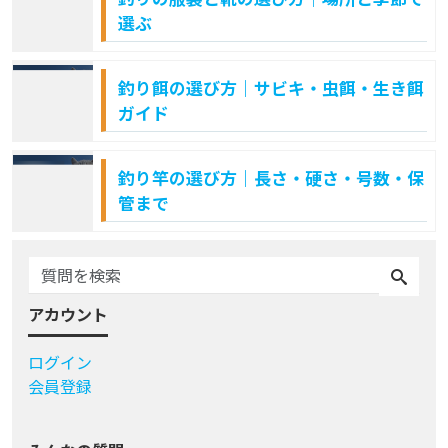
選ぶ
釣り餌の選び方｜サビキ・虫餌・生き餌
ガイド
釣り竿の選び方｜長さ・硬さ・号数・保
管まで
アカウント
ログイン
会員登録