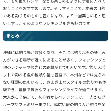
て、その他のレジャーなども楽しめるように予定に入れて
おくことをおすすめします。そうすることで、本来の目的
である釣りそのものも豊かになり、より一層楽しめると思
いますし、そのようなフレキシブルさも魅力です。
まとめ
沖縄には釣り場が数多くあり、そこには釣り以外の楽しみ
方ができる場所が近くにあることが多く、フィッシングと
他のレジャーや観光との距離がとても近いです。釣りスポ
ットで釣れる魚の種類や量も豊富で、本州などでは見られ
ない種類の魚もいるし、さまざまなスタイルの釣り方も体
験でき、豊穣で贅沢なフィッシングライフが過ごせます。
大人から子供まで、初心者からベテランまで、一人からグ
ループやファミリーまでと、幅広い層の釣り人が釣りを楽