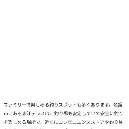
ファミリーで楽しめる釣りスポットも多くあります。名護
市にある東江テラスは、釣り場も安定していて安全に釣り
を楽しめる場所で、近くにコンビニエンスストアや釣り具