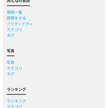
みんなの質問
質問一覧
質問をする
アクティビティ
カテゴリ
タグ
写真
写真
カテゴリ
タグ
ランキング
ランキング
カテゴリ