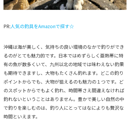
PR:
人気の釣具をAmazonで探す☆
沖縄は海が美しく、気持ちの良い環境のなかで釣りができ
るのがとても魅力的です。日本ではめずらしく亜熱帯に特
有の魚が数多くいて、九州以北の地域では味わえない釣果
も期待できますし、大物もたくさん釣れます。どこの釣り
ポイントからでも、大物が狙えるのも魅力の１つです。ど
のスポットからでもよく釣れ、時間帯さえ間違えなければ
釣れないということはありません。豊かで美しい自然の中
で釣りを楽しむのは、釣り人にとってはなによりも贅沢な
時間といえます。