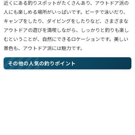
近くにある釣りスポットがたくさんあり、アウトドア派の
人にも楽しめる場所がいっぱいです。ビーチで泳いだり、
キャンプをしたり、ダイビングをしたりなど、さまざまな
アウトドアの遊びを満喫しながら、しっかりと釣りも楽し
むということが、自然にできるロケーションです。美しい
景色も、アウトドア派には魅力です。
その他の人気の釣りポイント