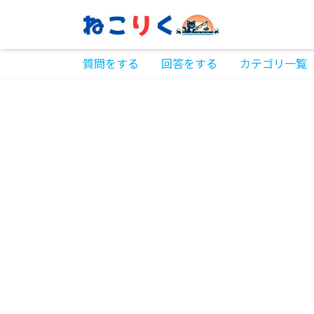
質問をする
回答をする
カテゴリ一覧