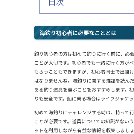
目次
海釣り初心者に必要なこととは
釣り初心者の方は初めて釣りに行く前に、必
ことが大切です。初心者でも一緒に行く方が
もらうこともできますが、初心者同士で出掛
ばなりませんね。海釣りに関する雑誌を読ん
ある釣り道具を選ぶことをおすすめします。
りも安全です。船に乗る場合はライフジャケッ
初めて海釣りにチャレンジする時は、持って
ことが必要です。道具についての知識がない
ットを利用しながら有益な情報を収集しまし