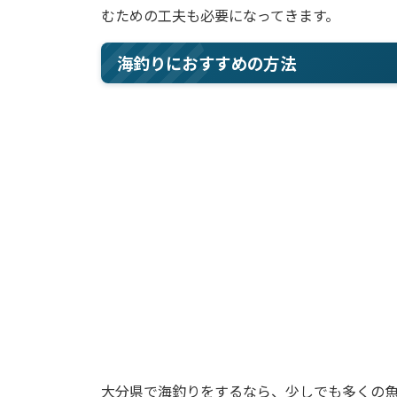
むための工夫も必要になってきます。
海釣りにおすすめの方法
大分県で海釣りをするなら、少しでも多くの