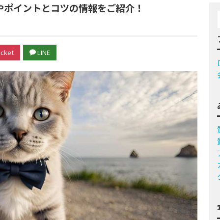
やポイントとコツの情報をご紹介！
cket
LINE