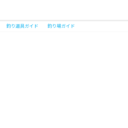
釣り道具ガイド
釣り場ガイド