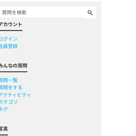
アカウント
ログイン
会員登録
みんなの質問
質問一覧
質問をする
アクティビティ
カテゴリ
タグ
写真