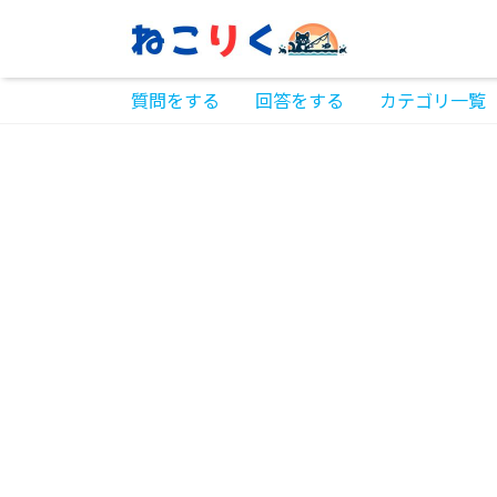
質問をする
回答をする
カテゴリ一覧