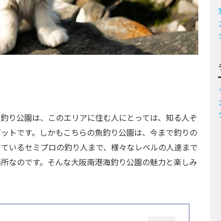
魚釣り公園は、このエリアに住む人にとっては、知る人ぞ
ポットです。しかもこちらの魚釣り公園は、今まで釣りの
しているセミプロの釣り人まで、様々なレベルの人達まで
場所なのです。そんな大阪南港海釣り公園の魅力と楽しみ