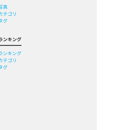
写真
カテゴリ
タグ
ランキング
ランキング
カテゴリ
タグ