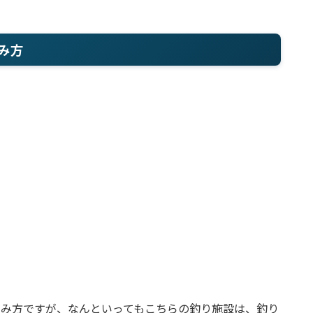
み方
しみ方ですが、なんといってもこちらの釣り施設は、釣り