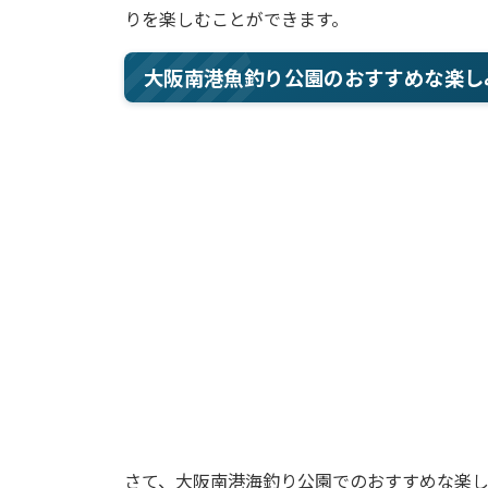
りを楽しむことができます。
大阪南港魚釣り公園のおすすめな楽し
さて、大阪南港海釣り公園でのおすすめな楽