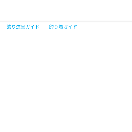
釣り道具ガイド
釣り場ガイド