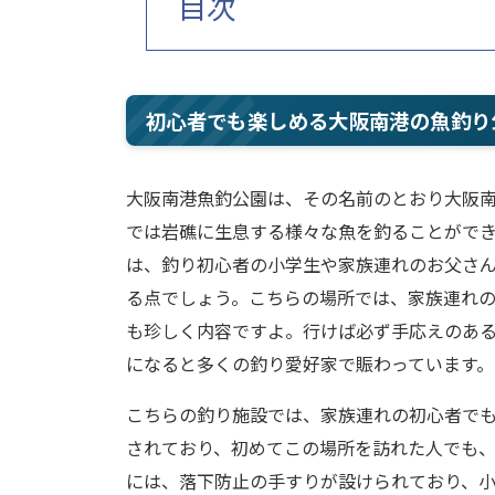
目次
初心者でも楽しめる大阪南港の魚釣り
大阪南港魚釣公園は、その名前のとおり大阪
では岩礁に生息する様々な魚を釣ることがで
は、釣り初心者の小学生や家族連れのお父さ
る点でしょう。こちらの場所では、家族連れの
も珍しく内容ですよ。行けば必ず手応えのあ
になると多くの釣り愛好家で賑わっています。
こちらの釣り施設では、家族連れの初心者で
されており、初めてこの場所を訪れた人でも
には、落下防止の手すりが設けられており、