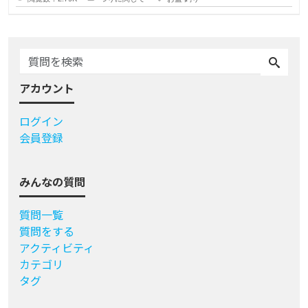
アカウント
ログイン
会員登録
みんなの質問
質問一覧
質問をする
アクティビティ
カテゴリ
タグ