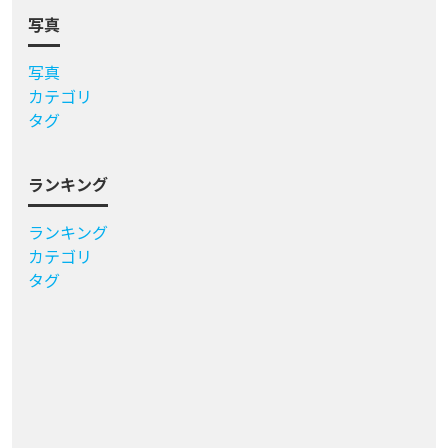
写真
写真
カテゴリ
タグ
ランキング
ランキング
カテゴリ
タグ