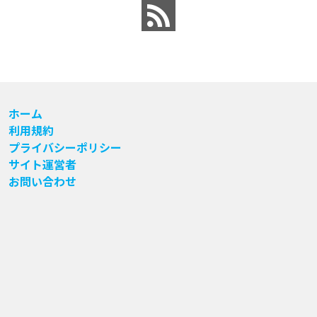
ホーム
利用規約
プライバシーポリシー
サイト運営者
お問い合わせ