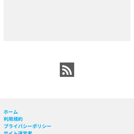
ホーム
利用規約
プライバシーポリシー
サイト運営者