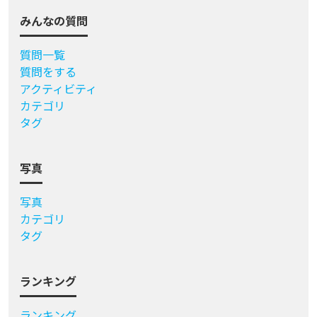
みんなの質問
質問一覧
質問をする
アクティビティ
カテゴリ
タグ
写真
写真
カテゴリ
タグ
ランキング
ランキング