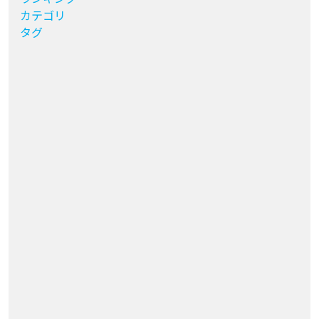
カテゴリ
タグ