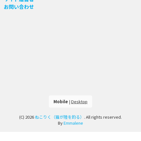
お問い合わせ
Mobile
|
Desktop
(C) 2026
ねこりく（猫が陸を釣る）
. All rights reserved.
By
Emmalene