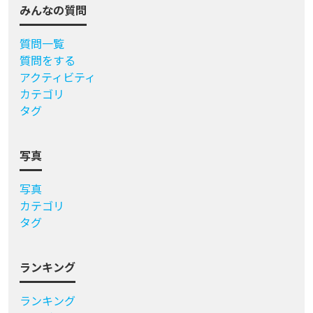
みんなの質問
質問一覧
質問をする
アクティビティ
カテゴリ
タグ
写真
写真
カテゴリ
タグ
ランキング
ランキング