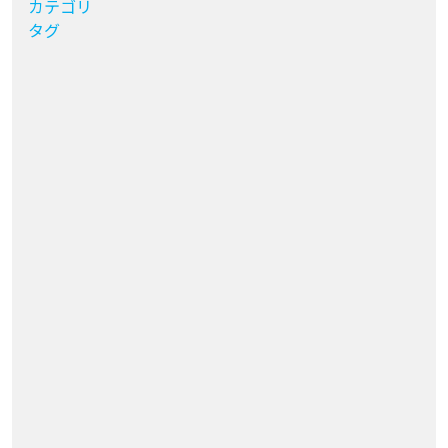
カテゴリ
タグ