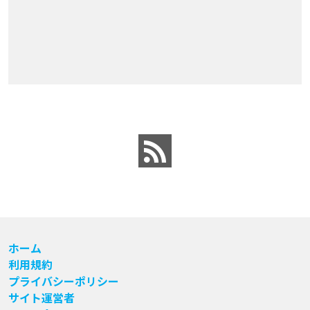
ホーム
利用規約
プライバシーポリシー
サイト運営者