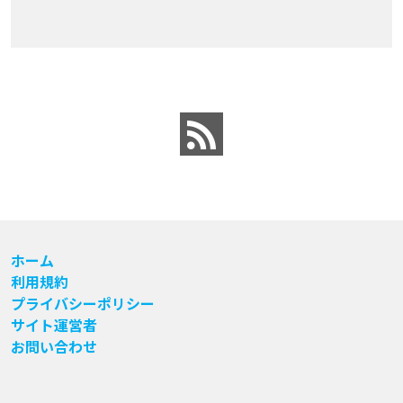
ホーム
利用規約
プライバシーポリシー
サイト運営者
お問い合わせ