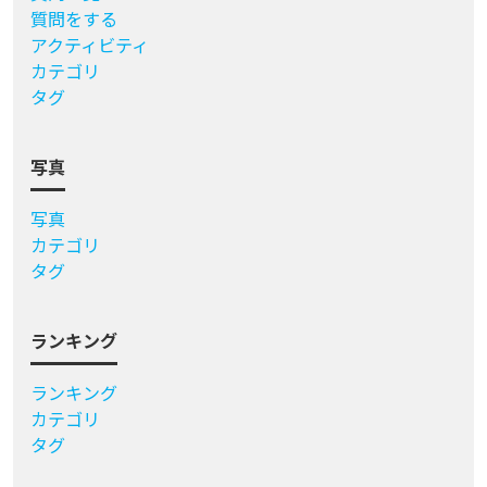
質問をする
アクティビティ
カテゴリ
タグ
写真
写真
カテゴリ
タグ
ランキング
ランキング
カテゴリ
タグ