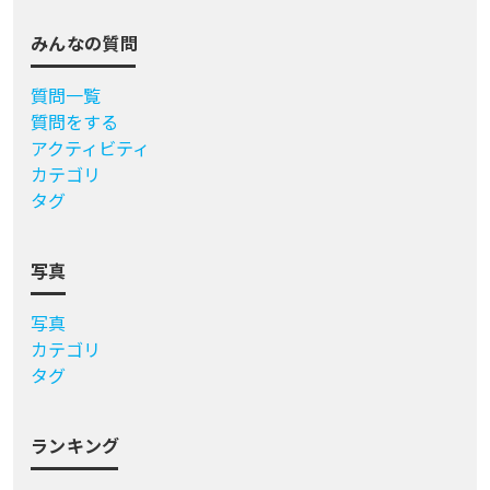
みんなの質問
質問一覧
質問をする
アクティビティ
カテゴリ
タグ
写真
写真
カテゴリ
タグ
ランキング