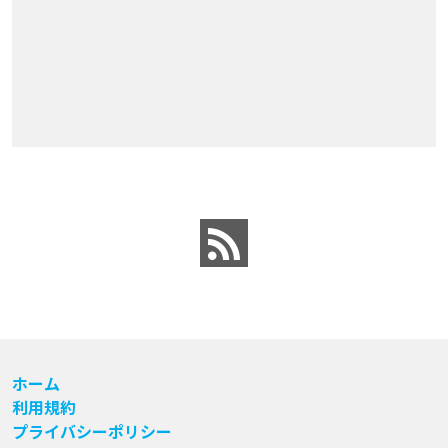
ホーム
利用規約
プライバシーポリシー