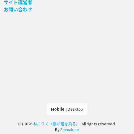
サイト運営者
お問い合わせ
Mobile
|
Desktop
(C) 2026
ねこりく（猫が陸を釣る）
. All rights reserved.
By
Emmalene