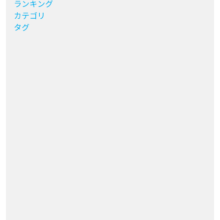
ランキング
カテゴリ
タグ