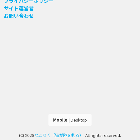
プライバシーポリシー
サイト運営者
お問い合わせ
Mobile
|
Desktop
(C) 2026
ねこりく（猫が陸を釣る）
. All rights reserved.