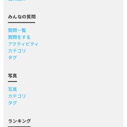
みんなの質問
質問一覧
質問をする
アクティビティ
カテゴリ
タグ
写真
写真
カテゴリ
タグ
ランキング