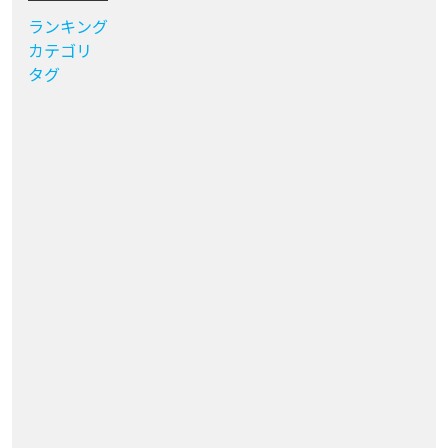
ランキング
カテゴリ
タグ