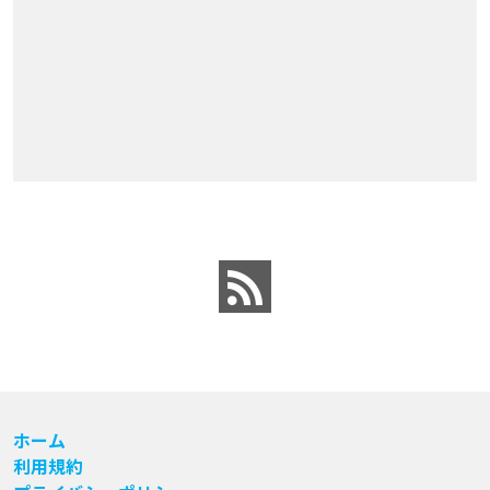
ホーム
利用規約