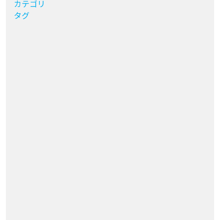
カテゴリ
タグ