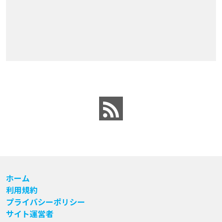
ホーム
利用規約
プライバシーポリシー
サイト運営者