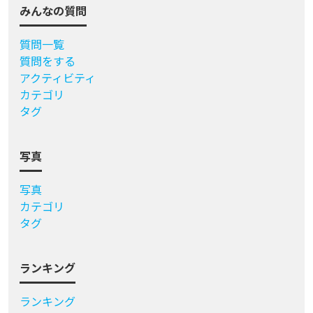
みんなの質問
質問一覧
質問をする
アクティビティ
カテゴリ
タグ
写真
写真
カテゴリ
タグ
ランキング
ランキング