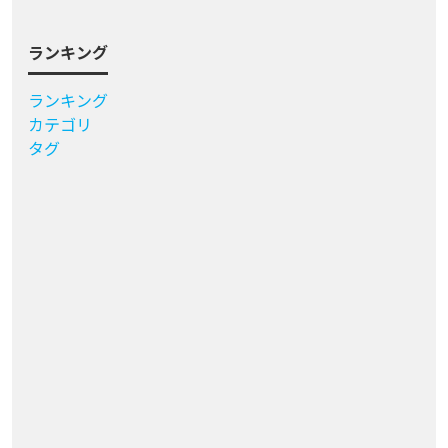
ランキング
ランキング
カテゴリ
タグ