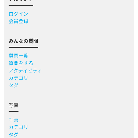
ログイン
会員登録
みんなの質問
質問一覧
質問をする
アクティビティ
カテゴリ
タグ
写真
写真
カテゴリ
タグ