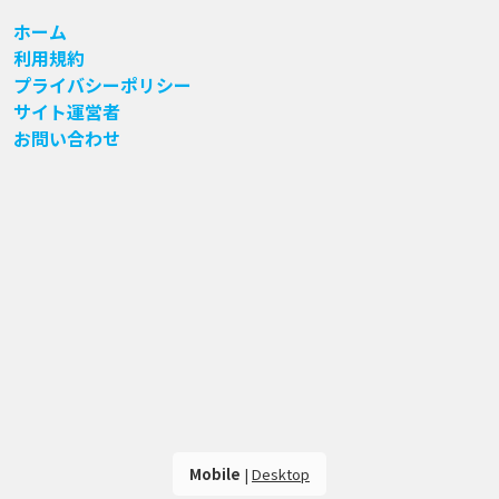
ホーム
利用規約
プライバシーポリシー
サイト運営者
お問い合わせ
Mobile
|
Desktop