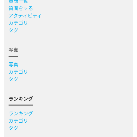
質問一覧
質問をする
アクティビティ
カテゴリ
タグ
写真
写真
カテゴリ
タグ
ランキング
ランキング
カテゴリ
タグ