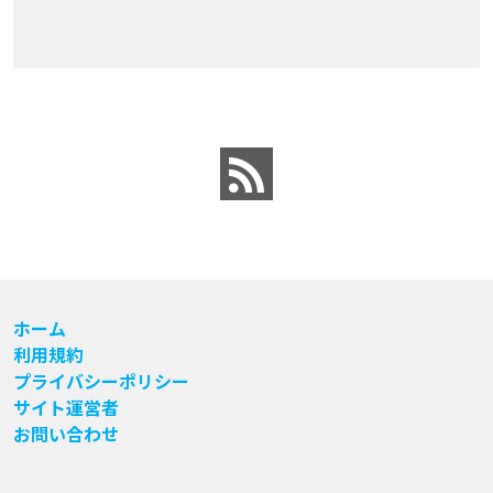
ホーム
利用規約
プライバシーポリシー
サイト運営者
お問い合わせ