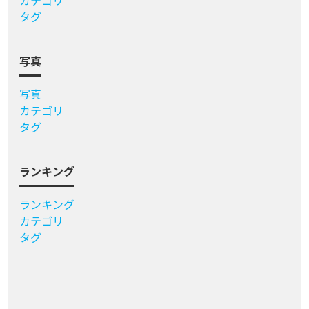
タグ
写真
写真
カテゴリ
タグ
ランキング
ランキング
カテゴリ
タグ