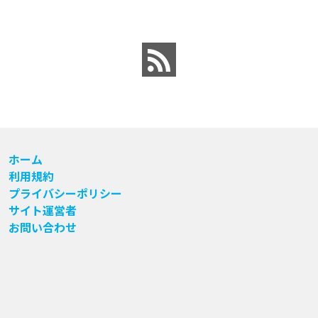
ホーム
利用規約
プライバシーポリシー
サイト運営者
お問い合わせ