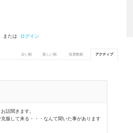
または
ログイン
古い順
新しい順
投票数順
アクティブ
うお話聞きます。
で克服して来る・・・なんて聞いた事があります