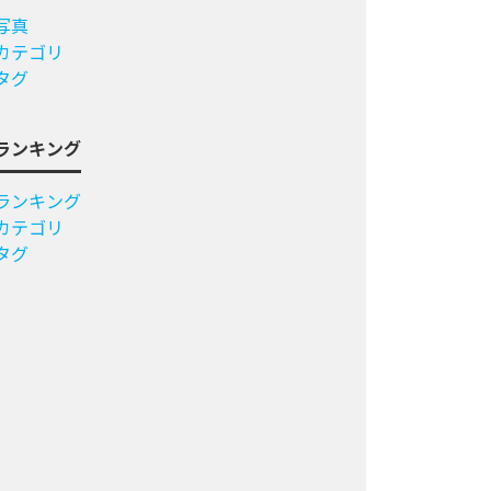
写真
カテゴリ
タグ
ランキング
ランキング
カテゴリ
タグ