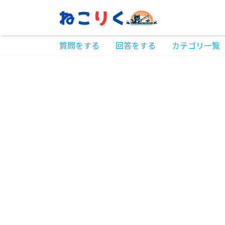
質問をする
回答をする
カテゴリ一覧