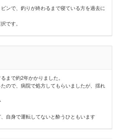
ャビンで、釣りが終わるまで寝ている方を過去に
選択です。
るまで約2年かかりました。
ったので、病院で処方してもらいましたが、揺れ
か
ど、自身で運転してないと酔うひともいます