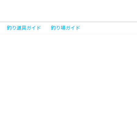
釣り道具ガイド
釣り場ガイド