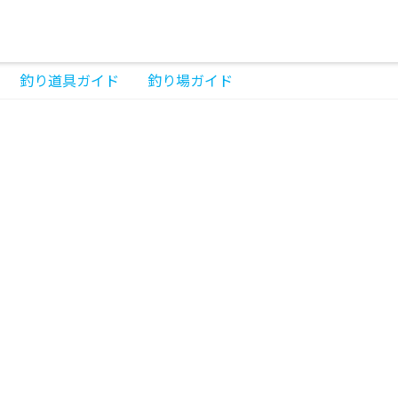
釣り道具ガイド
釣り場ガイド