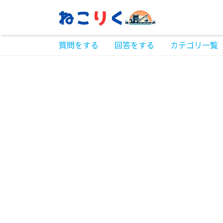
質問をする
回答をする
カテゴリ一覧