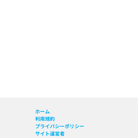
ホーム
利用規約
プライバシーポリシー
サイト運営者