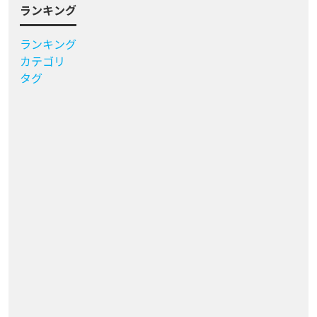
ランキング
ランキング
カテゴリ
タグ