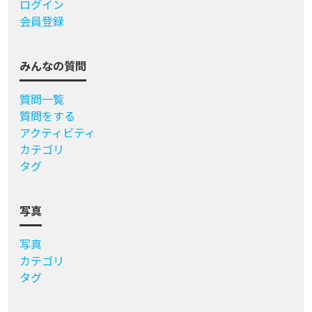
ログイン
会員登録
みんなの質問
質問一覧
質問をする
アクティビティ
カテゴリ
タグ
写真
写真
カテゴリ
タグ