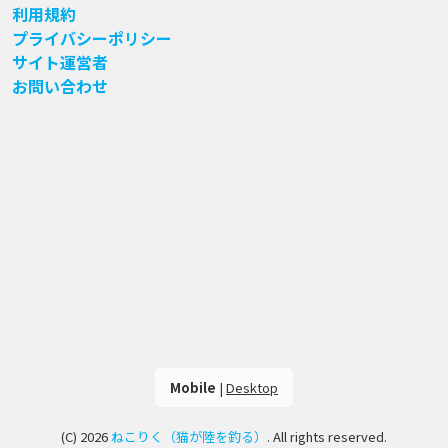
利用規約
プライバシーポリシー
サイト運営者
お問い合わせ
Mobile
|
Desktop
(C) 2026
ねこりく（猫が陸を釣る）
. All rights reserved.