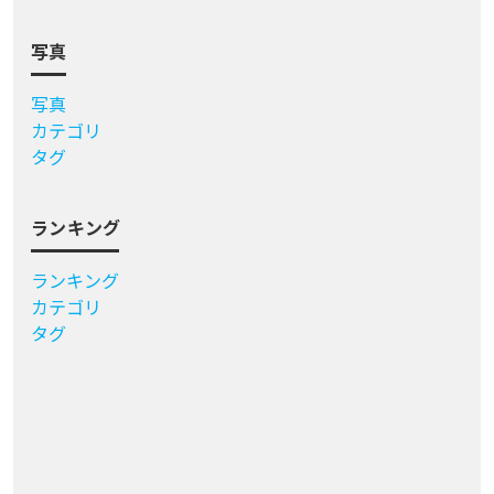
写真
写真
カテゴリ
タグ
ランキング
ランキング
カテゴリ
タグ