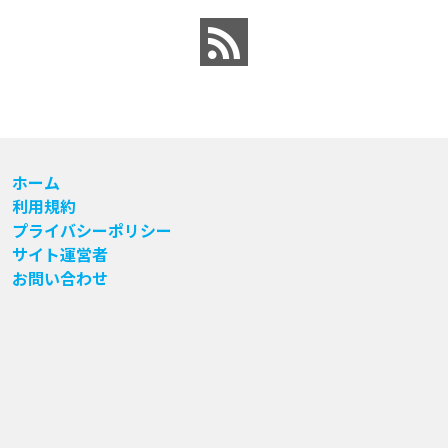
ホーム
利用規約
プライバシーポリシー
サイト運営者
お問い合わせ