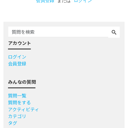
会員登録
または
ログイン
アカウント
ログイン
会員登録
みんなの質問
質問一覧
質問をする
アクティビティ
カテゴリ
タグ